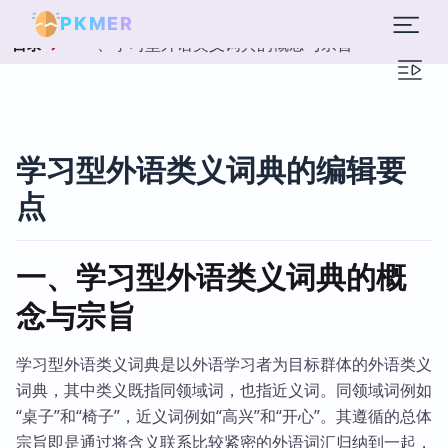
PKMER
一、学习型外语类义词典的概念与宗旨
目录
学习型外语类义词典的编辑要
点
一、学习型外语类义词典的概
念与宗旨
学习型外语类义词典是以外语学习者为目标群体的外语类义
词典，其中类义既指同领域词，也指近义词。同领域词例如
“桌子”和“椅子”，近义词例如“高兴”和“开心”。其遵循的总体
宗旨即是通过将含义联系比较紧密的外语词汇归纳到一起，