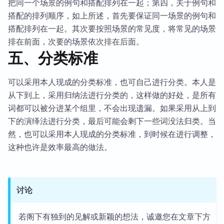
把同一个场景的例句和搭配排列在一起；第四，关于例句和
搭配的排列顺序，如上所述，首先要保证同一场景的例句和
搭配排列在一起。其次要按照场景的常见度，将常见的场景
排在前面，次要的场景依次排在后面。
五、分类标准
可以采用本人现成的分类标准，也可自己进行分类。本人是
从下到上，采用归纳法进行分类的，这样做的好处，是所有
词都可以被分进某个组里，不会出现遗漏。如果采用从上到
下的演绎法进行分类，最后可能会剩下一些词没法归类。当
然，也可以采用本人现成的分类标准，到时候在进行调整，
这种也许是效率最高的做法。
讨论
若阁下有独到的见解或新颖的想法，诚邀您在文章下方