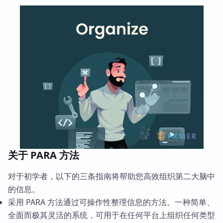
关于 PARA 方法
对于初学者，以下的三条指南将帮助您高效组织第二大脑中
的信息。
采用 PARA 方法通过可操作性整理信息的方法。一种简单、
全面而极其灵活的系统，可用于在任何平台上组织任何类型