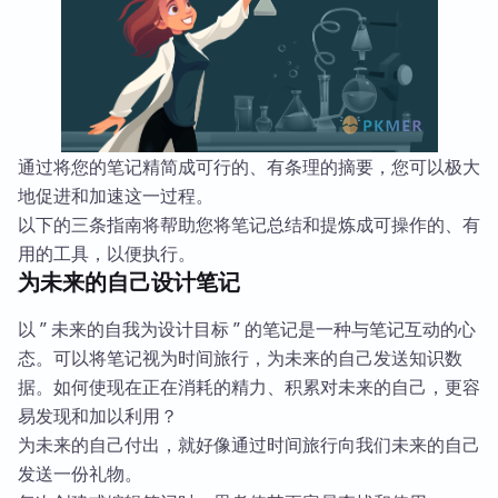
通过将您的笔记精简成可行的、有条理的摘要，您可以极大
地促进和加速这一过程。
以下的三条指南将帮助您将笔记总结和提炼成可操作的、有
用的工具，以便执行。
为未来的自己设计笔记
以 ” 未来的自我为设计目标 ” 的笔记是一种与笔记互动的心
态。可以将笔记视为时间旅行，为未来的自己发送知识数
据。如何使现在正在消耗的精力、积累对未来的自己，更容
易发现和加以利用？
为未来的自己付出，就好像通过时间旅行向我们未来的自己
发送一份礼物。