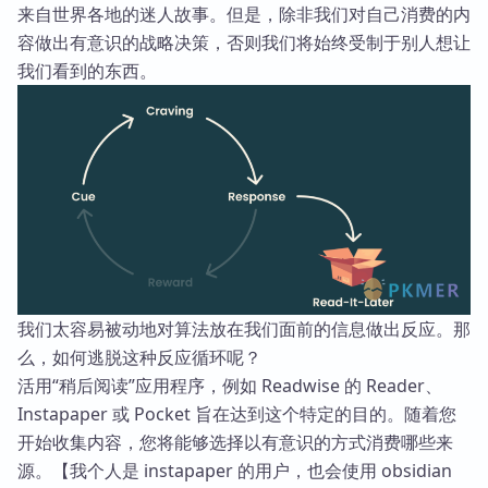
来自世界各地的迷人故事。但是，除非我们对自己消费的内
容做出有意识的战略决策，否则我们将始终受制于别人想让
我们看到的东西。
我们太容易被动地对算法放在我们面前的信息做出反应。那
么，如何逃脱这种反应循环呢？
活用“稍后阅读”应用程序，例如 Readwise 的 Reader、
Instapaper 或 Pocket 旨在达到这个特定的目的。随着您
开始收集内容，您将能够选择以有意识的方式消费哪些来
源。【我个人是 instapaper 的用户，也会使用 obsidian