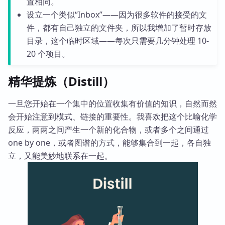
置相同。
设立一个类似“Inbox”——因为很多软件的接受的文
件，都有自己独立的文件夹，所以我增加了暂时存放
目录，这个临时区域——每次只需要几分钟处理 10-
20 个项目。
精华提炼（Distill）
一旦您开始在一个集中的位置收集有价值的知识，自然而然
会开始注意到模式、链接的重要性。我喜欢把这个比喻化学
反应，两两之间产生一个新的化合物，或者多个之间通过
one by one，或者图谱的方式，能够集合到一起，各自独
立，又能美妙地联系在一起。