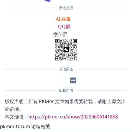
反馈交流
AI 客服
QQ群
微信群
其他渠道
版权声明
版权声明：所有 PKMer 文章如果需要转载，请附上原文出
处链接。
本文链接：
https://pkmer.cn/show/20230606141858
pkmer forum 论坛相关