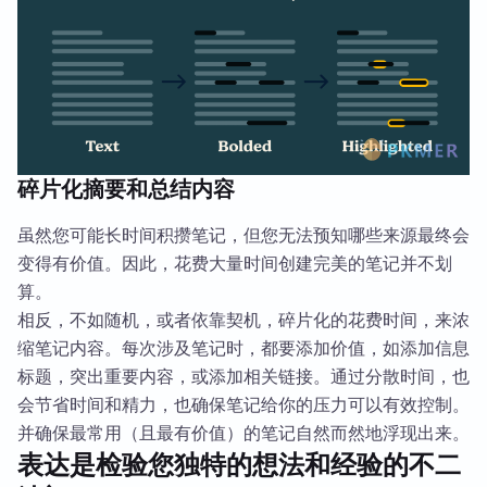
碎片化摘要和总结内容
虽然您可能长时间积攒笔记，但您无法预知哪些来源最终会
变得有价值。因此，花费大量时间创建完美的笔记并不划
算。
相反，不如随机，或者依靠契机，碎片化的花费时间，来浓
缩笔记内容。每次涉及笔记时，都要添加价值，如添加信息
标题，突出重要内容，或添加相关链接。通过分散时间，也
会节省时间和精力，也确保笔记给你的压力可以有效控制。
并确保最常用（且最有价值）的笔记自然而然地浮现出来。
表达是检验您独特的想法和经验的不二