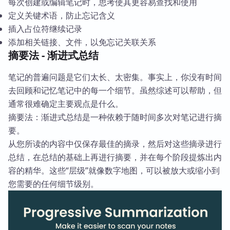
每次创建或编辑笔记时，思考使其更容易查找和使用
定义关键术语，防止忘记含义
插入占位符继续记录
添加相关链接、文件，以免忘记关联关系
摘要法 - 渐进式总结
笔记的普遍问题是它们太长、太密集。事实上，你没有时间
去回顾和记忆笔记中的每一个细节。虽然综述可以帮助，但
通常很难确定主要观点是什么。
摘要法：渐进式总结是一种依赖于随时间多次对笔记进行摘
要。
从您所读的内容中仅保存最佳的摘录，然后对这些摘录进行
总结，在总结的基础上再进行摘要，并在每个阶段提炼出内
容的精华。这些“层级”就像数字地图，可以被放大或缩小到
您需要的任何细节级别。