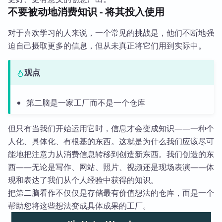
不要被动地消费知识 - 将其投入使用
对于喜欢学习的人来说，一个常见的挑战是，他们不断地强
迫自己摄取更多的信息，但从未真正将它们用到实际中。
观点
第二脑是一家工厂而不是一个仓库
但只有当我们开始运用它时，信息才会变成知识——一种个
人化、具体化、有根基的东西。这就是为什么我们应该尽可
能地把注意力从消费信息转移到创造新东西。我们创造的东
西——无论是写作、网站、照片、视频还是现场表演——体
现和表达了我们从个人经验中获得的知识。
把第二脑看作不仅仅是存储最有价值想法的仓库，而是一个
帮助您将这些想法变成具体成果的工厂。