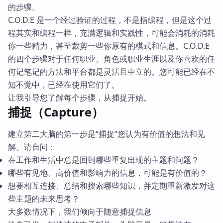
的步骤。
C.O.D.E 是一个经过验证的过程，不是指编程，但是这个过
程其实和编程一样，充满逻辑和实践性，可能会消耗的消耗
你一些精力，甚至裁剪一些你原有的模式和信息。C.O.D.E
的四个步骤对于任何职业、角色或职业生涯以及你喜欢的任
何记笔记的方法和平台都是灵活且中立的。您可能已经在不
知不觉中，已经在使用它们了。
让我引导您了解每个步骤，从捕捉开始。
捕捉（Capture）
建立第二大脑的第一步是“捕捉”您认为有价值的想法和见
解。请自问：
在工作和生活中总是回到哪些重复出现的主题和问题？
哪些有见地、高价值和影响力的信息，可能是有价值的？
想要相互连接、总结和搜索哪些知识，并定期重新激发对这
些主题的未来思考？
大多数情况下，我们倾向于随意捕捉信息