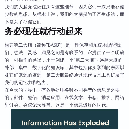
我们的大脑无法记住所有这些细节，因为它们一次只能存储
少数的思想。从根本上说，我们的大脑是为了产生想法，而
不是为了存储它们。
务必现在就行动起来
构建第二大脑（简称“BASB”）是一种保存和系统地提醒我
们，想法、灵感、洞见之间是有联系的。它提供了一个明确
的、可操作的路径，用于创建一个“第二大脑” - 远离大脑的
外部、集中、数字化的知识库，其中包括你所学到的东西以
及它们来源的资源。第二大脑最终通过现代技术工具扩展了
我们的记忆力和智力。
在今天的世界中，有效地处理各种不同类型的信息是必要
的，邮件、短信、消息应用、在线文章、书籍、播客、网络
研讨会、会议记录等等。这是一个信息爆炸的时代。