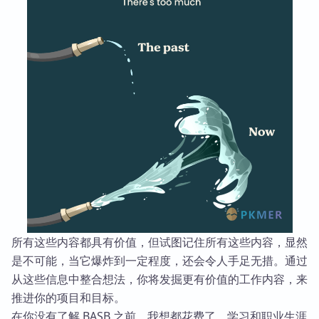
所有这些内容都具有价值，但试图记住所有这些内容，显然
是不可能，当它爆炸到一定程度，还会令人手足无措。通过
从这些信息中整合想法，你将发掘更有价值的工作内容，来
推进你的项目和目标。
在你没有了解 BASB 之前，我想都花费了，学习和职业生涯