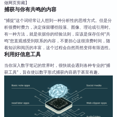
做网页剪藏】
捕获与你有共鸣的内容
“捕捉”这个词经常让人想到一种分析性的思维方式。但是分
析很费时费力，决定保留哪些段落、图像、理论或引用时。
有一种方法，就是依据你的经验法则，应该是保存任何“共
鸣”您直观感受到联系的内容，不要担心这很浪费时间，随
着知识和阅历的丰富，这个过程会自然而然变得有筛选性。
利用好信息工具
当你深入数字笔记的世界时，很快就会遇到各种专业的“捕
获工具”，旨在使以数字形式捕获内容易于甚至有趣。