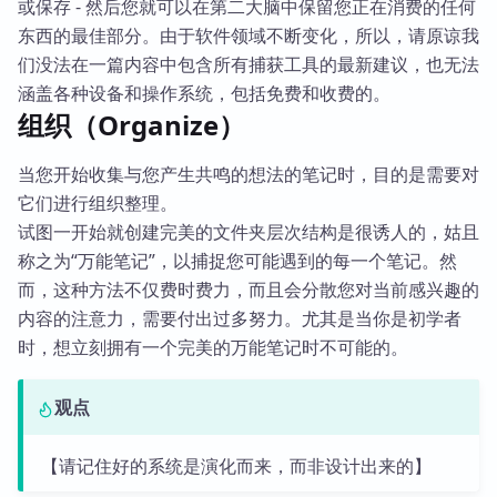
或保存 - 然后您就可以在第二大脑中保留您正在消费的任何
东西的最佳部分。由于软件领域不断变化，所以，请原谅我
们没法在一篇内容中包含所有捕获工具的最新建议，也无法
涵盖各种设备和操作系统，包括免费和收费的。
组织（Organize）
当您开始收集与您产生共鸣的想法的笔记时，目的是需要对
它们进行组织整理。
试图一开始就创建完美的文件夹层次结构是很诱人的，姑且
称之为“万能笔记”，以捕捉您可能遇到的每一个笔记。然
而，这种方法不仅费时费力，而且会分散您对当前感兴趣的
内容的注意力，需要付出过多努力。尤其是当你是初学者
时，想立刻拥有一个完美的万能笔记时不可能的。
观点
【请记住好的系统是演化而来，而非设计出来的】