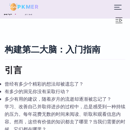
PKMER
引言
目录
构建第二大脑：入门指南
引言
曾经有多少个精彩的想法却被遗忘了？
有多少的洞见你没有采取行动？
多少有用的建议，随着岁月的流逝却逐渐被忘记了？
学习、改善自己并取得进步的过程中，总是感受到一种持续
的压力。每年花费无数的时间来阅读、听取和观看信息内
容。然而，这些有价值的知识都去了哪里？当我们需要的时
候，它们都在哪里？