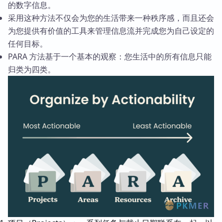
的数字信息。
采用这种方法不仅会为您的生活带来一种秩序感，而且还会
为您提供有价值的工具来管理信息流并完成您为自己设定的
任何目标。
PARA 方法基于一个基本的观察：您生活中的所有信息只能
归类为四类。