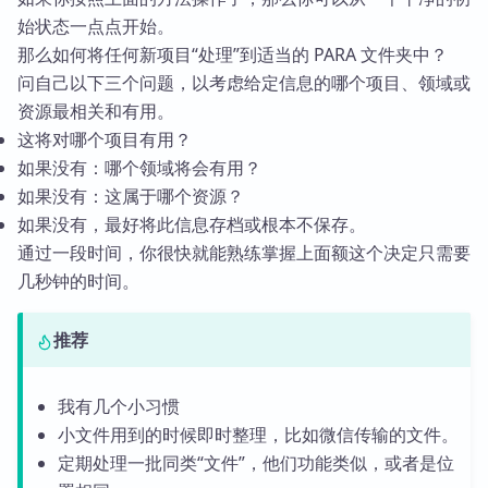
始状态一点点开始。
那么如何将任何新项目“处理”到适当的 PARA 文件夹中？
问自己以下三个问题，以考虑给定信息的哪个项目、领域或
资源最相关和有用。
这将对哪个项目有用？
如果没有：哪个领域将会有用？
如果没有：这属于哪个资源？
如果没有，最好将此信息存档或根本不保存。
通过一段时间，你很快就能熟练掌握上面额这个决定只需要
几秒钟的时间。
推荐
我有几个小习惯
小文件用到的时候即时整理，比如微信传输的文件。
定期处理一批同类“文件”，他们功能类似，或者是位