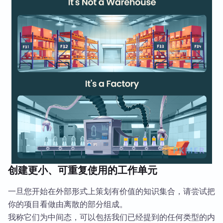
创建更小、可重复使用的工作单元
一旦您开始在外部形式上策划有价值的知识集合，请尝试把
你的项目看做由离散的部分组成。
我称它们为中间态，可以包括我们已经提到的任何类型的内