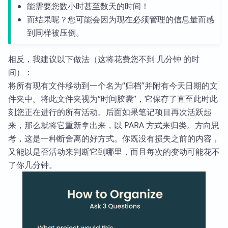
能需要您数小时甚至数天的时间！
而结果呢？您可能会因为现在必须管理的信息量而感
到同样被压倒。
相反，我建议以下做法（这将花费您不到 几分钟 的时
间）：
将所有现有文件移动到一个名为“归档”并附有今天日期的文
件夹中。将此文件夹视为“时间胶囊”，它保存了直至此时此
刻您正在进行的所有活动。后面如果笔记项目再次活跃起
来，那么就将它重新拿出来，以 PARA 方式来归类。方向思
考，这是一种断舍离的好方式。你既没有损失之前的内容，
又能以是否活动来判断它到哪里，而且每次的变动可能花不
了你几分钟。