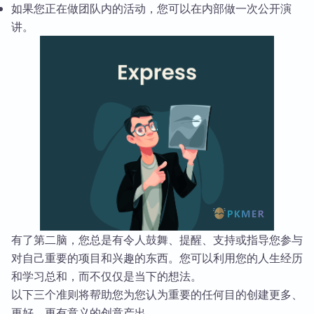
如果您正在做团队内的活动，您可以在内部做一次公开演
讲。
有了第二脑，您总是有令人鼓舞、提醒、支持或指导您参与
对自己重要的项目和兴趣的东西。您可以利用您的人生经历
和学习总和，而不仅仅是当下的想法。
以下三个准则将帮助您为您认为重要的任何目的创建更多、
更好、更有意义的创意产出。