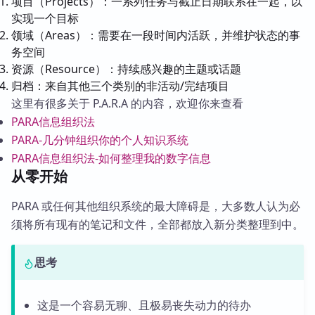
项目（Projects）：一系列任务与截止日期联系在一起，以
实现一个目标
领域（Areas）：需要在一段时间内活跃，并维护状态的事
务空间
资源（Resource）：持续感兴趣的主题或话题
归档：来自其他三个类别的非活动/完结项目
这里有很多关于 P.A.R.A 的内容，欢迎你来查看
PARA信息组织法
PARA-几分钟组织你的个人知识系统
PARA信息组织法-如何整理我的数字信息
从零开始
PARA 或任何其他组织系统的最大障碍是，大多数人认为必
须将所有现有的笔记和文件，全部都放入新分类整理到中。
思考
这是一个容易无聊、且极易丧失动力的待办