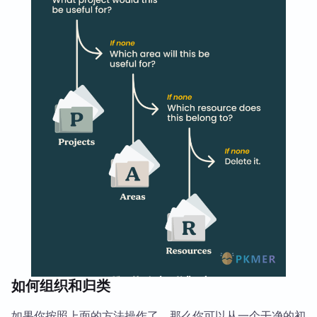
如何组织和归类
如果你按照上面的方法操作了，那么你可以从一个干净的初