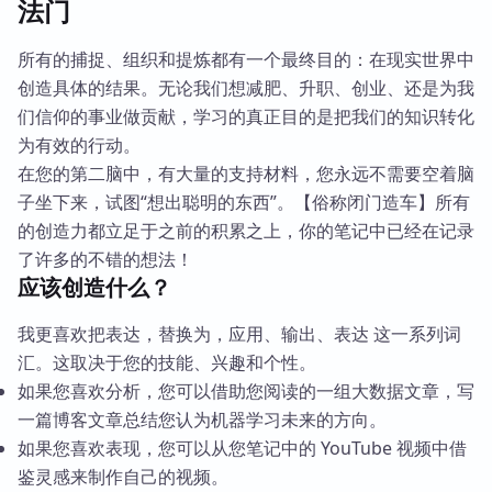
法门
所有的捕捉、组织和提炼都有一个最终目的：在现实世界中
创造具体的结果。无论我们想减肥、升职、创业、还是为我
们信仰的事业做贡献，学习的真正目的是把我们的知识转化
为有效的行动。
在您的第二脑中，有大量的支持材料，您永远不需要空着脑
子坐下来，试图“想出聪明的东西”。【俗称闭门造车】所有
的创造力都立足于之前的积累之上，你的笔记中已经在记录
了许多的不错的想法！
应该创造什么？
我更喜欢把表达，替换为，应用、输出、表达 这一系列词
汇。这取决于您的技能、兴趣和个性。
如果您喜欢分析，您可以借助您阅读的一组大数据文章，写
一篇博客文章总结您认为机器学习未来的方向。
如果您喜欢表现，您可以从您笔记中的 YouTube 视频中借
鉴灵感来制作自己的视频。