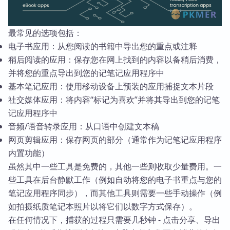
最常见的选项包括：
电子书应用：从您阅读的书籍中导出您的重点或注释
稍后阅读的应用：保存您在网上找到的内容以备稍后消费，
并将您的重点导出到您的记笔记应用程序中
基本笔记应用：使用移动设备上预装的应用捕捉文本片段
社交媒体应用：将内容“标记为喜欢”并将其导出到您的记笔
记应用程序中
音频/语音转录应用：从口语中创建文本稿
网页剪辑应用：保存网页的部分（通常作为记笔记应用程序
内置功能）
虽然其中一些工具是免费的，其他一些则收取少量费用。一
些工具在后台静默工作（例如自动将您的电子书重点与您的
笔记应用程序同步），而其他工具则需要一些手动操作（例
如拍摄纸质笔记本照片以将它们以数字方式保存）。
在任何情况下，捕获的过程只需要几秒钟 - 点击分享、导出