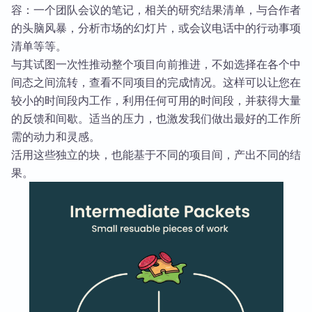
容：一个团队会议的笔记，相关的研究结果清单，与合作者
的头脑风暴，分析市场的幻灯片，或会议电话中的行动事项
清单等等。
与其试图一次性推动整个项目向前推进，不如选择在各个中
间态之间流转，查看不同项目的完成情况。这样可以让您在
较小的时间段内工作，利用任何可用的时间段，并获得大量
的反馈和间歇。适当的压力，也激发我们做出最好的工作所
需的动力和灵感。
活用这些独立的块，也能基于不同的项目间，产出不同的结
果。