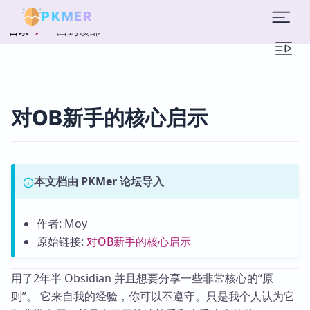
PKMER
回到顶部
目录
对OB新手的核心启示
本文档由 PKMer 论坛导入
作者: Moy
原始链接:
对OB新手的核心启示
用了2年半 Obsidian 并且想要分享一些非常核心的“原
则”。 它来自我的经验，你可以不遵守。只是我个人认为它