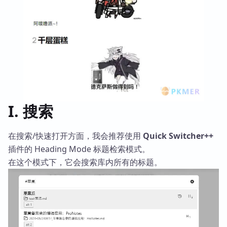
I. 搜索
在搜索/快速打开方面，我会推荐使用
Quick Switcher++
插件的 Heading Mode 标题检索模式。
在这个模式下，它会搜索库内所有的标题。