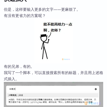
但是，这样要输入更多的文字——更麻烦了。
有没有更省力的方案呢？
有的兄弟，有的。
我写了一个脚本，可以直接搜索所有的标题，并且用上述格
式插入。