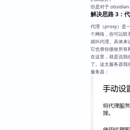
但是对于 obsid
解决思路 3：
代理（proxy
个网络，你可以联
就叫代理。具体来
它也替你接收所有
在这里，就是说我们
了。这太服务器我们
服务器：