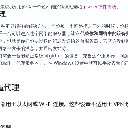
ian 来说我们仍然有一个还不错的镜像站选项
pkmer插件市场
。
代理
）是一种不算很好的解决方法。当你被一个网络拒之门外的时候，你
系一台可以进入这个网络的服务器，让它
代替你和网络中的设备
说，也就是你把你要发送的消息发送给这台服务器，它替你发到
网络中发来的消息，并且转发给你。
需要一台能够正常访问 github 的设备，充当这个服务器，问
称作「代理服务器」。在 Windows 设置中就可以手动设置自