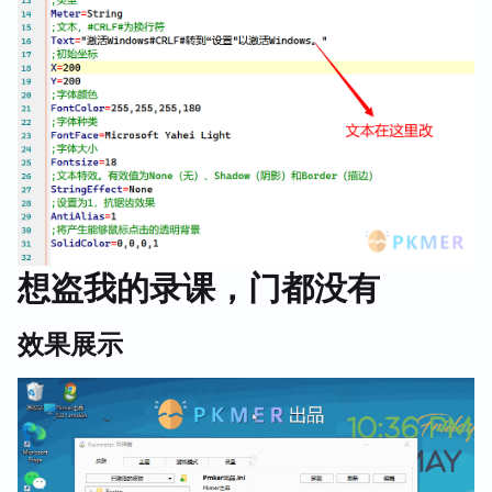
想盗我的录课，门都没有
效果展示