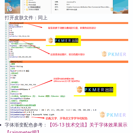
打开皮肤文件：同上
字体渐变配色参考：
【05-13 技术交流】关于字体效果展示
【rainmeter吧】