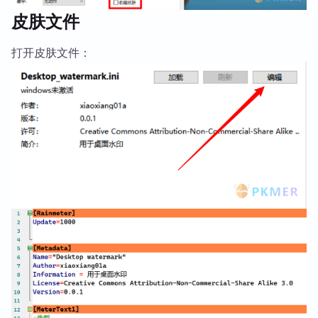
皮肤文件
打开皮肤文件：