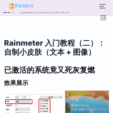
PKMER
已激活的系统竟又死灰复燃
目录
Rainmeter 入门教程（二）：
自制小皮肤（文本 + 图像）
已激活的系统竟又死灰复燃
效果展示