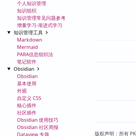
个人知识管理
知识组织
知识管理常见问题参考
增量学习-渐进式学习
知识管理工具
Markdown
Mermaid
PARA信息组织法
笔记软件
Obsidian
Obsidian
基本使用
外观
自定义 CSS
核心插件
社区插件
Obsidian 使用技巧
Obsidian 社区周报
版权声明：所有 P
Dataview 专题