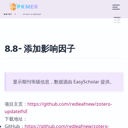
PKMER
回到顶部
目录
8.8- 添加影响因子
显示期刊等级信息，数据源由 EasyScholar 提供。
项目主页：
https://github.com/redleafnew/zotero-
updateifsE
下载地址：
GitHub：
https://github.com/redleafnew/zotero-