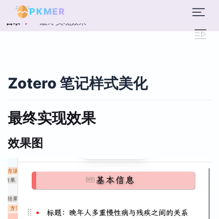
PKMER
最终实现效果
目录
Zotero 笔记样式美化
最终实现效果
效果图