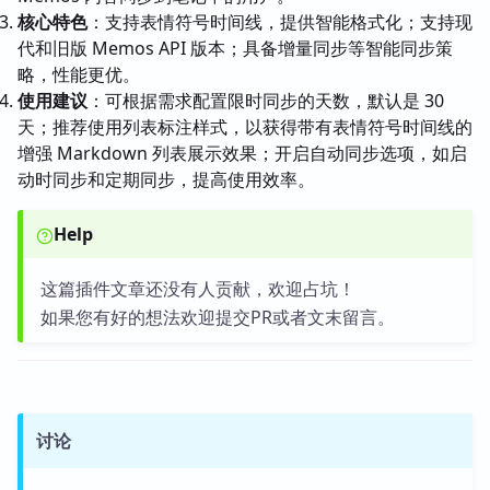
核心特色
：支持表情符号时间线，提供智能格式化；支持现
代和旧版 Memos API 版本；具备增量同步等智能同步策
略，性能更优。
使用建议
：可根据需求配置限时同步的天数，默认是 30
天；推荐使用列表标注样式，以获得带有表情符号时间线的
增强 Markdown 列表展示效果；开启自动同步选项，如启
动时同步和定期同步，提高使用效率。
Help
这篇插件文章还没有人贡献，欢迎占坑！
如果您有好的想法欢迎提交PR或者文末留言。
讨论