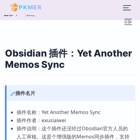
PKMER
概述
目录
Obsidian 插件：Yet Another
Memos Sync
插件名片
插件名称：Yet Another Memos Sync
插件作者：exusiaiwei
插件说明：这个插件还没经过Obsidian官方人员的
人工审核。这是个增强版的Memos同步插件，支持