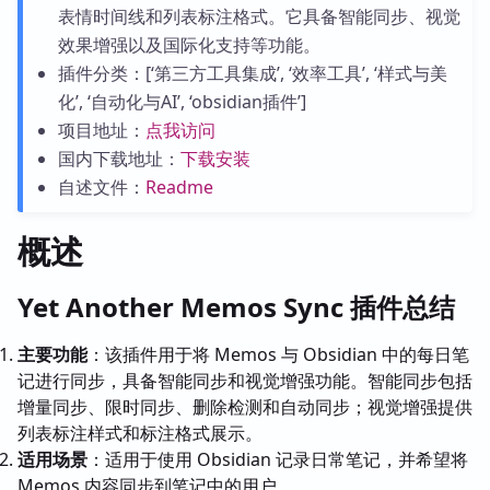
表情时间线和列表标注格式。它具备智能同步、视觉
效果增强以及国际化支持等功能。
插件分类：[‘第三方工具集成’, ‘效率工具’, ‘样式与美
化’, ‘自动化与AI’, ‘obsidian插件’]
项目地址：
点我访问
国内下载地址：
下载安装
自述文件：
Readme
概述
Yet Another Memos Sync 插件总结
主要功能
：该插件用于将 Memos 与 Obsidian 中的每日笔
记进行同步，具备智能同步和视觉增强功能。智能同步包括
增量同步、限时同步、删除检测和自动同步；视觉增强提供
列表标注样式和标注格式展示。
适用场景
：适用于使用 Obsidian 记录日常笔记，并希望将
Memos 内容同步到笔记中的用户。