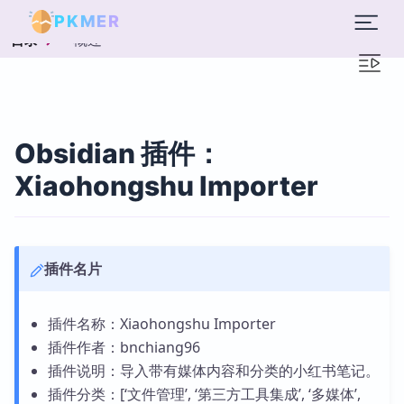
PKMER
概述
目录
Obsidian 插件：
Xiaohongshu Importer
插件名片
插件名称：Xiaohongshu Importer
插件作者：bnchiang96
插件说明：导入带有媒体内容和分类的小红书笔记。
插件分类：[‘文件管理’, ‘第三方工具集成’, ‘多媒体’,