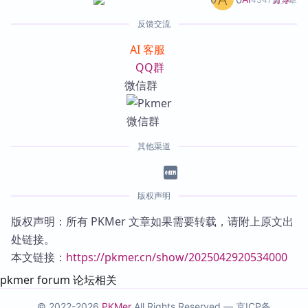
反馈交流
AI 客服
QQ群
微信群
其他渠道
版权声明
版权声明：所有 PKMer 文章如果需要转载，请附上原文出
处链接。
本文链接：
https://pkmer.cn/show/2025042920534000
pkmer forum 论坛相关
© 2022-2026
PKMer
All Rights Reserved —
京ICP备