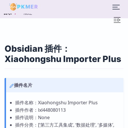
PKMER
概述
目录
Obsidian 插件：
Xiaohongshu Importer Plus
插件名片
插件名称：Xiaohongshu Importer Plus
插件作者：lxl448080113
插件说明：None
插件分类：[‘第三方工具集成’, ‘数据处理’, ‘多媒体’,