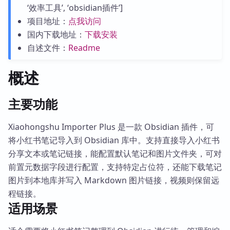
‘效率工具’, ‘obsidian插件’]
项目地址：
点我访问
国内下载地址：
下载安装
自述文件：
Readme
概述
主要功能
Xiaohongshu Importer Plus 是一款 Obsidian 插件，可
将小红书笔记导入到 Obsidian 库中。支持直接导入小红书
分享文本或笔记链接，能配置默认笔记和图片文件夹，可对
前置元数据字段进行配置，支持特定占位符，还能下载笔记
图片到本地库并写入 Markdown 图片链接，视频则保留远
程链接。
适用场景