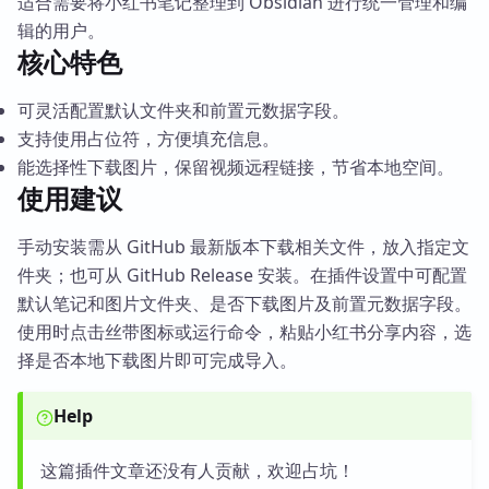
适合需要将小红书笔记整理到 Obsidian 进行统一管理和编
辑的用户。
核心特色
可灵活配置默认文件夹和前置元数据字段。
支持使用占位符，方便填充信息。
能选择性下载图片，保留视频远程链接，节省本地空间。
使用建议
手动安装需从 GitHub 最新版本下载相关文件，放入指定文
件夹；也可从 GitHub Release 安装。在插件设置中可配置
默认笔记和图片文件夹、是否下载图片及前置元数据字段。
使用时点击丝带图标或运行命令，粘贴小红书分享内容，选
择是否本地下载图片即可完成导入。
Help
这篇插件文章还没有人贡献，欢迎占坑！