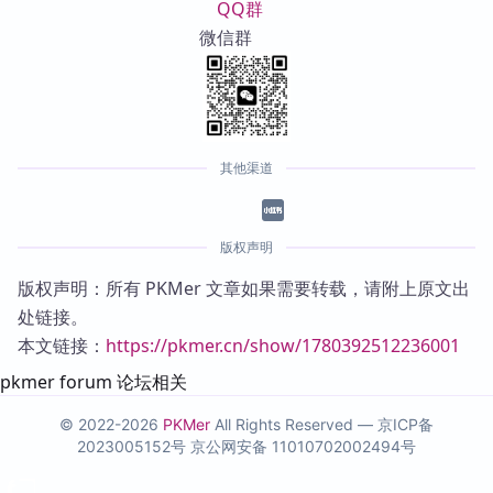
QQ群
微信群
其他渠道
版权声明
版权声明：所有 PKMer 文章如果需要转载，请附上原文出
处链接。
本文链接：
https://pkmer.cn/show/1780392512236001
pkmer forum 论坛相关
© 2022-2026
PKMer
All Rights Reserved —
京ICP备
2023005152号
京公网安备 11010702002494号