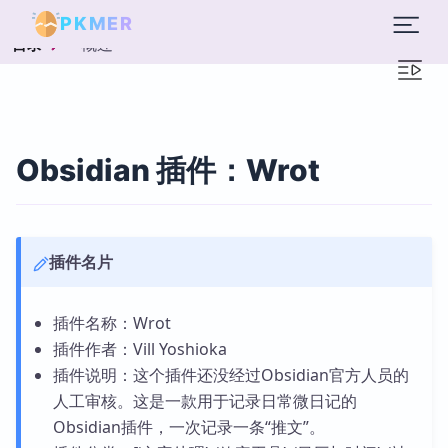
PKMER
概述
目录
Obsidian 插件：Wrot
插件名片
插件名称：Wrot
插件作者：Vill Yoshioka
插件说明：这个插件还没经过Obsidian官方人员的
人工审核。这是一款用于记录日常微日记的
Obsidian插件，一次记录一条“推文”。