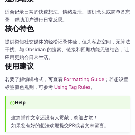
适合记录日常的快速想法、情绪发泄、随机念头或简单备忘
录，帮助用户进行日常反思。
核心特色
提供类似社交媒体的轻松记录体验，但为私密空间，无算法
干扰。与 Obsidian 的搜索、链接和回顾功能无缝结合，让
应用更贴合日常生活。
使用建议
若要了解编辑格式，可查看
Formatting Guide
；若想设置
标签颜色规则，可参考
Using Tag Rules
。
Help
这篇插件文章还没有人贡献，欢迎占坑！
如果您有好的想法欢迎提交PR或者文末留言。