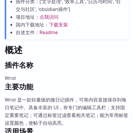
插件分类：[‘文字处理’, ‘效率工具’, ‘日历与时间’, ‘社
交与社区’, ‘obsidian插件’]
项目地址：
点我访问
国内下载地址：
下载安装
自述文件：
Readme
概述
插件名称
Wrot
主要功能
Wrot 是一款轻量级的微日记插件，可将内容直接保存到每
日笔记中。具备丰富的 UI，有专门的编辑工具栏；支持固
定重要笔记；可通过标签过滤查看相关笔记；能为常用标签
设置颜色，使帖子自动高亮。
适用场景