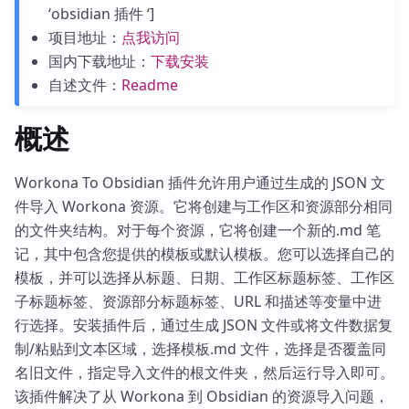
‘obsidian 插件 ‘]
项目地址：
点我访问
国内下载地址：
下载安装
自述文件：
Readme
概述
Workona To Obsidian 插件允许用户通过生成的 JSON 文
件导入 Workona 资源。它将创建与工作区和资源部分相同
的文件夹结构。对于每个资源，它将创建一个新的.md 笔
记，其中包含您提供的模板或默认模板。您可以选择自己的
模板，并可以选择从标题、日期、工作区标题标签、工作区
子标题标签、资源部分标题标签、URL 和描述等变量中进
行选择。安装插件后，通过生成 JSON 文件或将文件数据复
制/粘贴到文本区域，选择模板.md 文件，选择是否覆盖同
名旧文件，指定导入文件的根文件夹，然后运行导入即可。
该插件解决了从 Workona 到 Obsidian 的资源导入问题，