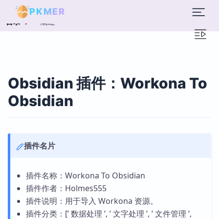
PKMER
概述
目录
Obsidian 插件：Workona To
Obsidian
插件名片
插件名称：Workona To Obsidian
插件作者：Holmes555
插件说明：用于导入 Workona 资源。
插件分类：[’ 数据处理 ’, ’ 文字处理 ’, ’ 文件管理 ’,