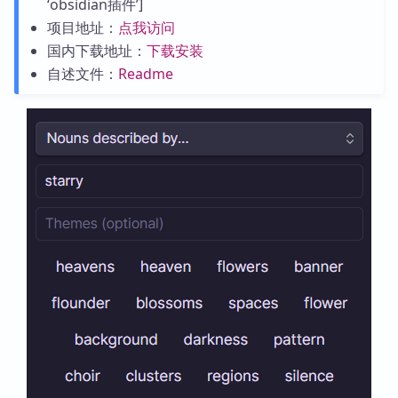
‘obsidian插件’]
项目地址：
点我访问
国内下载地址：
下载安装
自述文件：
Readme