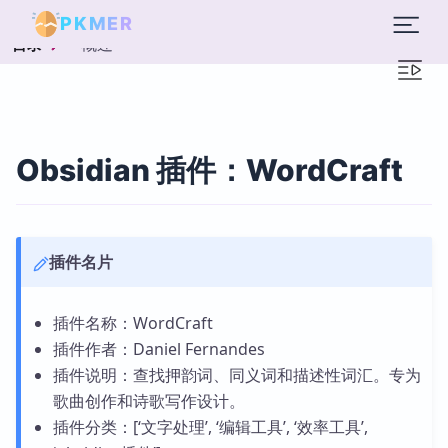
PKMER
概述
目录
Obsidian 插件：WordCraft
插件名片
插件名称：WordCraft
插件作者：Daniel Fernandes
插件说明：查找押韵词、同义词和描述性词汇。专为
歌曲创作和诗歌写作设计。
插件分类：[‘文字处理’, ‘编辑工具’, ‘效率工具’,