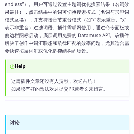
endless”）。用户可通过设置主题词优化搜索结果（名词效
果最佳），点击结果中的词可切换搜索模式（名词与形容词
模式互换），并支持按音节重音模式（如“/”表示重音、“x”
表示非重音）过滤词语。插件需联网使用，通过命令面板或
侧边栏图标启动，底层调用免费的 Datamuse API。该插件
解决了创作中词汇联想和韵律匹配的效率问题，尤其适合需
要快速拓展词汇或优化韵律结构的场景。
Help
这篇插件文章还没有人贡献，欢迎占坑！
如果您有好的想法欢迎提交PR或者文末留言。
讨论