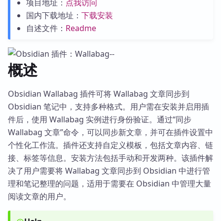
项目地址：
点我访问
国内下载地址：
下载安装
自述文件：
Readme
概述
Obsidian Wallabag 插件可将 Wallabag 文章同步到
Obsidian 笔记中，支持多种格式。用户需在安装并启用插
件后，使用 Wallabag 实例进行身份验证。通过“同步
Wallabag 文章”命令，可以同步新文章，并可在插件设置中
个性化工作流。插件还支持自定义模板，包括文章内容、链
接、标签等信息。安装方法包括手动和开发两种。该插件解
决了用户需要将 Wallabag 文章同步到 Obsidian 中进行管
理和笔记整理的问题，适用于需要在 Obsidian 中管理大量
阅读文章的用户。