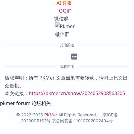
AI 客服
QQ群
微信群
其他渠道
版权声明
版权声明：所有 PKMer 文章如果需要转载，请附上原文出
处链接。
本文链接：
https://pkmer.cn/show/2024052908563305
pkmer forum 论坛相关
© 2022-2026
PKMer
All Rights Reserved —
京ICP备
2023005152号
京公网安备 11010702002494号