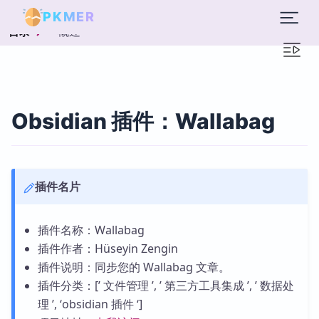
PKMER
概述
目录
Obsidian 插件：Wallabag
插件名片
插件名称：Wallabag
插件作者：Hüseyin Zengin
插件说明：同步您的 Wallabag 文章。
插件分类：[’ 文件管理 ’, ’ 第三方工具集成 ’, ’ 数据处
理 ’, ‘obsidian 插件 ‘]