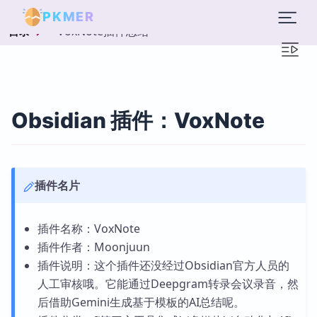
PKMER
VoxNote插件总结
目录
Obsidian 插件：VoxNote
插件名片
插件名称：VoxNote
插件作者：Moonjuun
插件说明：这个插件还没经过Obsidian官方人员的
人工审核哦。它能通过Deepgram转录会议录音，然
后借助Gemini生成基于模板的AI总结呢。