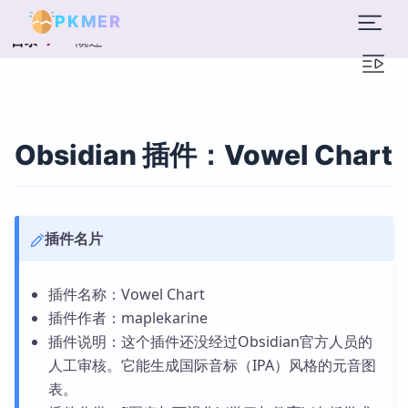
PKMER
概述
目录
Obsidian 插件：Vowel Chart
插件名片
插件名称：Vowel Chart
插件作者：maplekarine
插件说明：这个插件还没经过Obsidian官方人员的
人工审核。它能生成国际音标（IPA）风格的元音图
表。