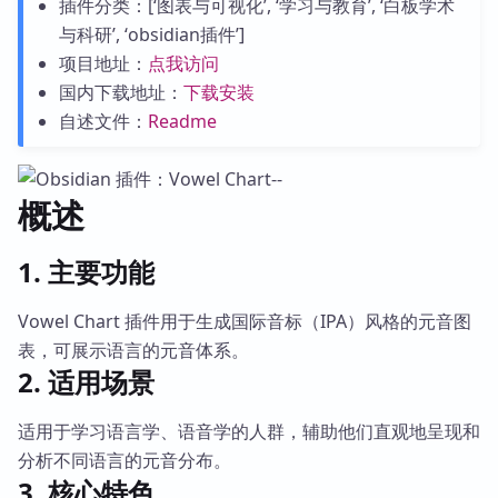
插件分类：[‘图表与可视化’, ‘学习与教育’, ‘白板学术
与科研’, ‘obsidian插件’]
项目地址：
点我访问
国内下载地址：
下载安装
自述文件：
Readme
概述
1. 主要功能
Vowel Chart 插件用于生成国际音标（IPA）风格的元音图
表，可展示语言的元音体系。
2. 适用场景
适用于学习语言学、语音学的人群，辅助他们直观地呈现和
分析不同语言的元音分布。
3. 核心特色