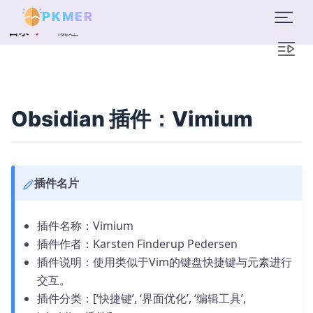
PKMER
概述
目录
Obsidian 插件：Vimium
插件名片
插件名称：Vimium
插件作者：Karsten Finderup Pedersen
插件说明：使用类似于Vim的键盘快捷键与元素进行
交互。
插件分类：[‘快捷键’, ‘界面优化’, ‘编辑工具’,