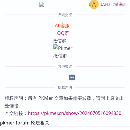
0
0
分享
AI
4347篇文章
反馈交流
AI 客服
QQ群
微信群
其他渠道
版权声明
版权声明：所有 PKMer 文章如果需要转载，请附上原文出
处链接。
本文链接：
https://pkmer.cn/show/2024070516094830
pkmer forum 论坛相关