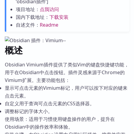
‘obsidian插件’]
项目地址：
点我访问
国内下载地址：
下载安装
自述文件：
Readme
概述
Obsidian Vimium插件提供了类似Vim的键盘快捷键功能，
用于在Obsidian中点击按钮。插件灵感来源于Chrome的
Vimium扩展。主要功能包括：
显示可点击元素的Vimium标记，用户可以按下对应的键来
点击元素。
自定义用于查询可点击元素的CSS选择器。
调整标记的字体大小。
使用场景：适用于习惯使用键盘操作的用户，提升在
Obsidian中的操作效率和体验。