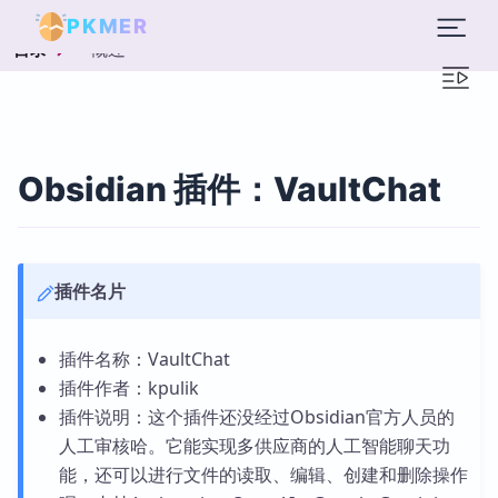
PKMER
概述
目录
Obsidian 插件：VaultChat
插件名片
插件名称：VaultChat
插件作者：kpulik
插件说明：这个插件还没经过Obsidian官方人员的
人工审核哈。它能实现多供应商的人工智能聊天功
能，还可以进行文件的读取、编辑、创建和删除操作