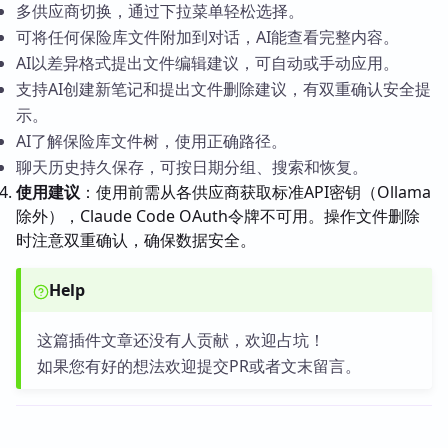
多供应商切换，通过下拉菜单轻松选择。
可将任何保险库文件附加到对话，AI能查看完整内容。
AI以差异格式提出文件编辑建议，可自动或手动应用。
支持AI创建新笔记和提出文件删除建议，有双重确认安全提
示。
AI了解保险库文件树，使用正确路径。
聊天历史持久保存，可按日期分组、搜索和恢复。
使用建议
：使用前需从各供应商获取标准API密钥（Ollama
除外），Claude Code OAuth令牌不可用。操作文件删除
时注意双重确认，确保数据安全。
Help
这篇插件文章还没有人贡献，欢迎占坑！
如果您有好的想法欢迎提交PR或者文末留言。