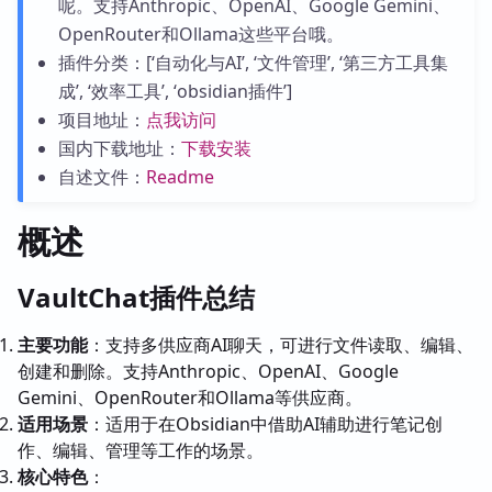
呢。支持Anthropic、OpenAI、Google Gemini、
OpenRouter和Ollama这些平台哦。
插件分类：[‘自动化与AI’, ‘文件管理’, ‘第三方工具集
成’, ‘效率工具’, ‘obsidian插件’]
项目地址：
点我访问
国内下载地址：
下载安装
自述文件：
Readme
概述
VaultChat插件总结
主要功能
：支持多供应商AI聊天，可进行文件读取、编辑、
创建和删除。支持Anthropic、OpenAI、Google
Gemini、OpenRouter和Ollama等供应商。
适用场景
：适用于在Obsidian中借助AI辅助进行笔记创
作、编辑、管理等工作的场景。
核心特色
：