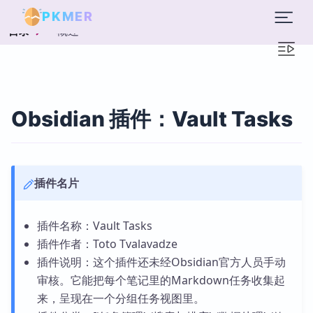
PKMER
概述
目录
Obsidian 插件：Vault Tasks
插件名片
插件名称：Vault Tasks
插件作者：Toto Tvalavadze
插件说明：这个插件还未经Obsidian官方人员手动
审核。它能把每个笔记里的Markdown任务收集起
来，呈现在一个分组任务视图里。