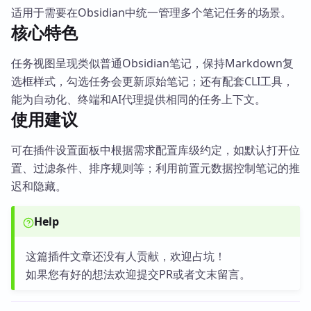
适用于需要在Obsidian中统一管理多个笔记任务的场景。
核心特色
任务视图呈现类似普通Obsidian笔记，保持Markdown复
选框样式，勾选任务会更新原始笔记；还有配套CLI工具，
能为自动化、终端和AI代理提供相同的任务上下文。
使用建议
可在插件设置面板中根据需求配置库级约定，如默认打开位
置、过滤条件、排序规则等；利用前置元数据控制笔记的推
迟和隐藏。
Help
这篇插件文章还没有人贡献，欢迎占坑！
如果您有好的想法欢迎提交PR或者文末留言。