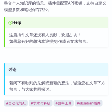
整合个人知识库的场景。插件需配置API密钥，支持自定义
模型参数和笔记保存路径。
Help
这篇插件文章还没有人贡献，欢迎占坑！
如果您有好的想法欢迎提交PR或者文末留言。
讨论
若阁下有独到的见解或新颖的想法，诚邀您在文章下方
留言，与大家共同探讨。
#
自动化与AI
#
学术与科研
#
效率工具
#
obsidian插件