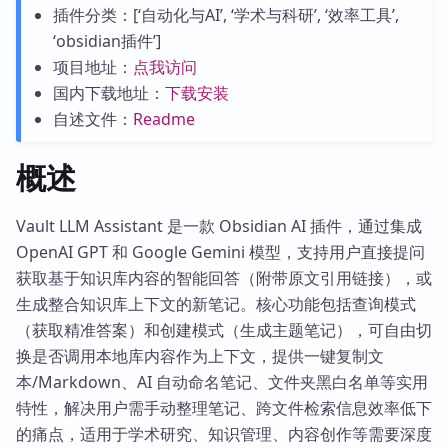
插件分类：[‘自动化与AI’, ‘学术与科研’, ‘效率工具’,
‘obsidian插件’]
项目地址：
点我访问
国内下载地址：
下载安装
自述文件：
Readme
概述
Vault LLM Assistant 是一款 Obsidian AI 插件，通过集成
OpenAI GPT 和 Google Gemini 模型，支持用户直接提问
获取基于知识库内容的智能回答（附带原文引用链接），或
生成整合知识库上下文的新笔记。核心功能包括查询模式
（获取精准答案）和创建模式（生成主题笔记），可自由切
换是否调用本地库内容作为上下文，提供一键复制文
本/Markdown、AI 自动命名笔记、文件夹黑白名单等实用
特性，解决用户需手动整理笔记、跨文件检索信息效率低下
的痛点，适用于学术研究、知识管理、内容创作等需要深度