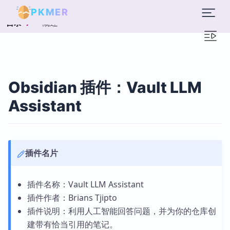
PKMER
概述
目录
Obsidian 插件：Vault LLM
Assistant
插件名片
插件名称：Vault LLM Assistant
插件作者：Brians Tjipto
插件说明：利用人工智能回答问题，并为你的仓库创
建带有恰当引用的笔记。