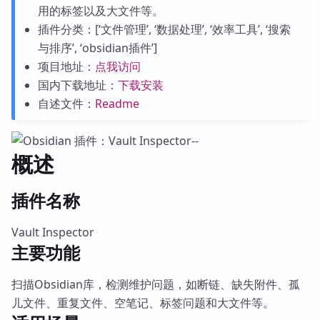
用的标签以及大文件等。
插件分类：[‘文件管理’, ‘数据处理’, ‘效率工具’, ‘搜索
与排序’, ‘obsidian插件’]
项目地址：
点我访问
国内下载地址：
下载安装
自述文件：
Readme
概述
插件名称
Vault Inspector
主要功能
扫描Obsidian库，检测维护问题，如断链、缺失附件、孤
儿文件、重复文件、空笔记、标签问题和大文件等。