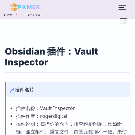
PKMER
回到顶部
目录
Obsidian 插件：Vault
Inspector
插件名片
插件名称：Vault Inspector
插件作者：rogerdigital
插件说明：扫描你的仓库，排查维护问题，比如断
链、孤立附件、重复文件、前置元数据不一致、未使