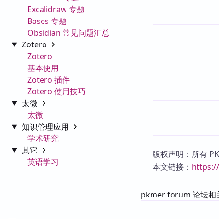
Excalidraw 专题
Bases 专题
Obsidian 常见问题汇总
Zotero
Zotero
基本使用
Zotero 插件
Zotero 使用技巧
太微
太微
知识管理应用
学术研究
其它
版权声明：所有 P
英语学习
本文链接：
https:
pkmer forum 论坛相