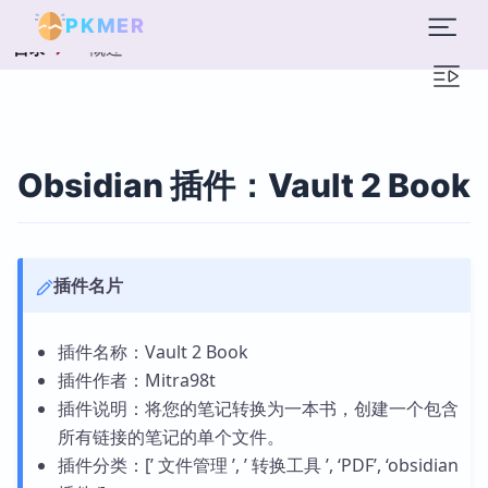
PKMER
概述
目录
Obsidian 插件：Vault 2 Book
插件名片
插件名称：Vault 2 Book
插件作者：Mitra98t
插件说明：将您的笔记转换为一本书，创建一个包含
所有链接的笔记的单个文件。
插件分类：[’ 文件管理 ’, ’ 转换工具 ’, ‘PDF’, ‘obsidian