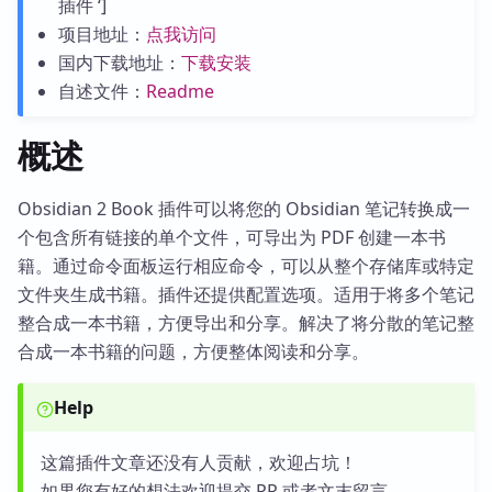
插件 ‘]
项目地址：
点我访问
国内下载地址：
下载安装
自述文件：
Readme
概述
Obsidian 2 Book 插件可以将您的 Obsidian 笔记转换成一
个包含所有链接的单个文件，可导出为 PDF 创建一本书
籍。通过命令面板运行相应命令，可以从整个存储库或特定
文件夹生成书籍。插件还提供配置选项。适用于将多个笔记
整合成一本书籍，方便导出和分享。解决了将分散的笔记整
合成一本书籍的问题，方便整体阅读和分享。
Help
这篇插件文章还没有人贡献，欢迎占坑！
如果您有好的想法欢迎提交 PR 或者文末留言。