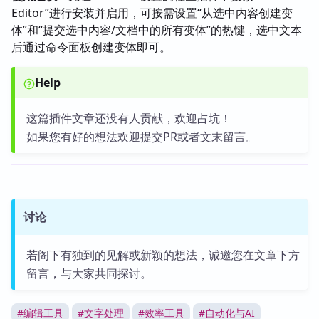
Editor”进行安装并启用，可按需设置“从选中内容创建变
体”和“提交选中内容/文档中的所有变体”的热键，选中文本
后通过命令面板创建变体即可。
Help
这篇插件文章还没有人贡献，欢迎占坑！
如果您有好的想法欢迎提交PR或者文末留言。
讨论
若阁下有独到的见解或新颖的想法，诚邀您在文章下方
留言，与大家共同探讨。
#
编辑工具
#
文字处理
#
效率工具
#
自动化与AI