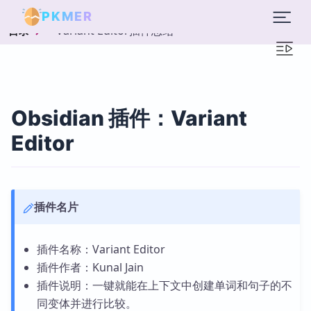
PKMER
Variant Editor插件总结
目录
Obsidian 插件：Variant
Editor
插件名片
插件名称：Variant Editor
插件作者：Kunal Jain
插件说明：一键就能在上下文中创建单词和句子的不
同变体并进行比较。