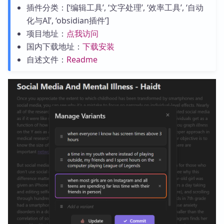
插件分类：[‘编辑工具’, ‘文字处理’, ‘效率工具’, ‘自动
化与AI’, ‘obsidian插件’]
项目地址：
点我访问
国内下载地址：
下载安装
自述文件：
Readme