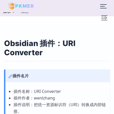
PKMER
概述
目录
Obsidian 插件：URI
Converter
插件名片
插件名称：URI Converter
插件作者：wenlzhang
插件说明：把统一资源标识符（URI）转换成内部链
接。