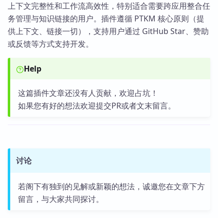
上下文完整性和工作流高效性，特别适合需要跨应用整合任
务管理与知识链接的用户。插件遵循 PTKM 核心原则（提
供上下文、链接一切），支持用户通过 GitHub Star、赞助
或反馈等方式支持开发。
Help
这篇插件文章还没有人贡献，欢迎占坑！
如果您有好的想法欢迎提交PR或者文末留言。
讨论
若阁下有独到的见解或新颖的想法，诚邀您在文章下方
留言，与大家共同探讨。