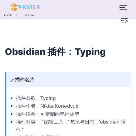
PKMER
概述
目录
Obsidian 插件：Typing
插件名片
插件名称：Typing
插件作者：Nikita Konodyuk
插件说明：可定制的笔记类型
插件分类：[’ 编辑工具 ’, ’ 笔记与日志 ’, ‘obsidian 插
件 ‘]