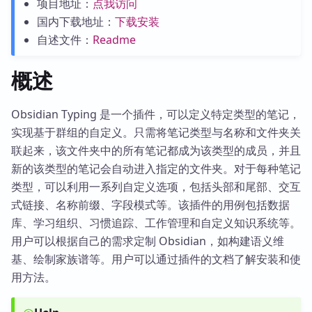
项目地址：
点我访问
国内下载地址：
下载安装
自述文件：
Readme
概述
Obsidian Typing 是一个插件，可以定义特定类型的笔记，
实现基于群组的自定义。只需将笔记类型与名称和文件夹关
联起来，该文件夹中的所有笔记都成为该类型的成员，并且
新的该类型的笔记会自动进入指定的文件夹。对于每种笔记
类型，可以利用一系列自定义选项，包括头部和尾部、交互
式链接、名称前缀、字段模式等。该插件的用例包括数据
库、学习组织、习惯追踪、工作管理和自定义知识系统等。
用户可以根据自己的需求定制 Obsidian，如构建语义维
基、绘制家族谱等。用户可以通过插件的文档了解安装和使
用方法。