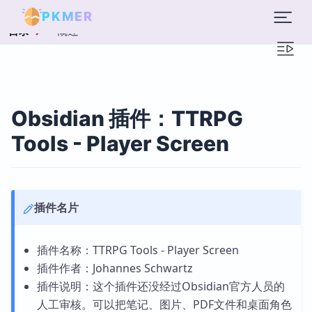
PKMER
概述
目录
Obsidian 插件：TTRPG
Tools - Player Screen
插件名片
插件名称：TTRPG Tools - Player Screen
插件作者：Johannes Schwartz
插件说明：这个插件还没经过Obsidian官方人员的
人工审核。可以把笔记、图片、PDF文件和桌面角色