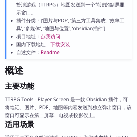
扮演游戏（TTRPG）地图发送到一个简洁的副屏显
示窗口。
插件分类：[‘图片与PDF’, ‘第三方工具集成’, ‘效率工
具’, ‘多媒体’, ‘地图与位置’, ‘obsidian插件’]
项目地址：
点我访问
国内下载地址：
下载安装
自述文件：
Readme
概述
主要功能
TTRPG Tools - Player Screen 是一款 Obsidian 插件，可
将笔记、图片、PDF、地图等内容发送到独立弹出窗口，该
窗口可显示在第二屏幕、电视或投影仪上。
适用场景