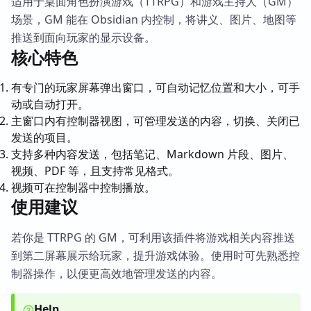
适用于桌面角色扮演游戏（TTRPG）和游戏主持人（GM）
场景，GM 能在 Obsidian 内控制，将讲义、图片、地图等
推送到面向玩家的显示设备。
核心特色
有专门的玩家屏幕弹出窗口，可自动记忆位置和大小，可手
动或自动打开。
主窗口内有控制器视图，可管理发送的内容，切换、关闭已
发送的项目。
支持多种内容发送，包括笔记、Markdown 片段、图片、
视频、PDF 等，且支持常见格式。
视频可在控制器中控制播放。
使用建议
若你是 TTRPG 的 GM，可利用该插件将游戏相关内容推送
到第二屏幕展示给玩家，提升游戏体验。使用时可先熟悉控
制器操作，以便更高效地管理发送的内容。
Help