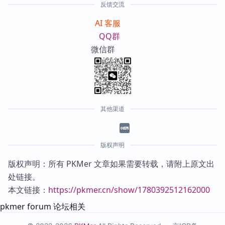
反馈交流
AI 客服
QQ群
微信群
其他渠道
版权声明
版权声明：所有 PKMer 文章如果需要转载，请附上原文出
处链接。
本文链接：
https://pkmer.cn/show/1780392512162000
pkmer forum 论坛相关