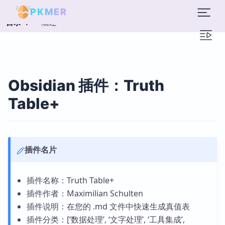
PKMER
概述
目录
Obsidian 插件：Truth
Table+
插件名片
插件名称：Truth Table+
插件作者：Maximilian Schulten
插件说明：在您的 .md 文件中快速生成真值表
插件分类：[‘数据处理’, ‘文字处理’, ‘工具集成’,