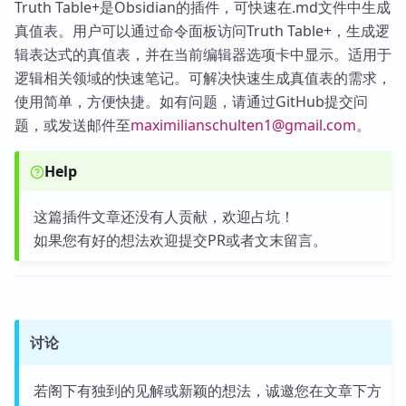
Truth Table+是Obsidian的插件，可快速在.md文件中生成
真值表。用户可以通过命令面板访问Truth Table+，生成逻
辑表达式的真值表，并在当前编辑器选项卡中显示。适用于
逻辑相关领域的快速笔记。可解决快速生成真值表的需求，
使用简单，方便快捷。如有问题，请通过GitHub提交问
题，或发送邮件至
maximilianschulten1@gmail.com
。
Help
这篇插件文章还没有人贡献，欢迎占坑！
如果您有好的想法欢迎提交PR或者文末留言。
讨论
若阁下有独到的见解或新颖的想法，诚邀您在文章下方