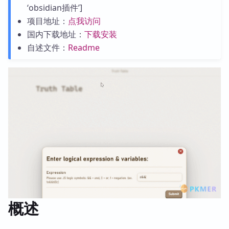
‘obsidian插件’]
项目地址：
点我访问
国内下载地址：
下载安装
自述文件：
Readme
概述