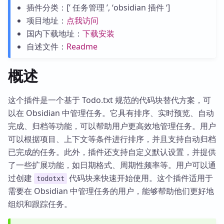
插件分类：[’ 任务管理 ’, ‘obsidian 插件 ‘]
项目地址：
点我访问
国内下载地址：
下载安装
自述文件：
Readme
概述
这个插件是一个基于 Todo.txt 规范的代码块替代方案，可
以在 Obsidian 中管理任务。它具有排序、实时预览、自动
完成、归档等功能，可以帮助用户更高效地管理任务。用户
可以根据项目、上下文等条件进行排序，并且支持自动归档
已完成的任务。此外，插件还支持自定义默认设置，并提供
了一些扩展功能，如日期格式、周期性频率等。用户可以通
过创建
代码块来快速开始使用。这个插件适用于
todotxt
需要在 Obsidian 中管理任务的用户，能够帮助他们更好地
组织和跟踪任务。