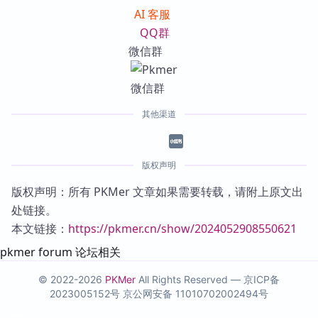
AI 客服
QQ群
微信群
其他渠道
版权声明
版权声明：所有 PKMer 文章如果需要转载，请附上原文出
处链接。
本文链接：
https://pkmer.cn/show/2024052908550621
pkmer forum 论坛相关
© 2022-2026
PKMer
All Rights Reserved —
京ICP备
2023005152号
京公网安备 11010702002494号