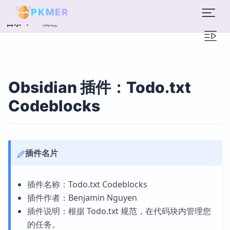
PKMER
概述
目录
Obsidian 插件：Todo.txt
Codeblocks
插件名片
插件名称：Todo.txt Codeblocks
插件作者：Benjamin Nguyen
插件说明：根据 Todo.txt 规范，在代码块内管理您
的任务。