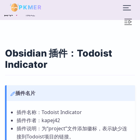
PKMER
概述
目录
Obsidian 插件：Todoist
Indicator
插件名片
插件名称：Todoist Indicator
插件作者：kapej42
插件说明：为“project”文件添加徽标，表示缺少连
接到Todoist项目的链接。