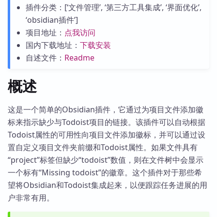
插件分类：[‘文件管理’, ‘第三方工具集成’, ‘界面优化’,
‘obsidian插件’]
项目地址：
点我访问
国内下载地址：
下载安装
自述文件：
Readme
概述
这是一个简单的Obsidian插件，它通过为项目文件添加徽
标来指示缺少与Todoist项目的链接。该插件可以自动根据
Todoist属性的可用性向项目文件添加徽标，并可以通过设
置自定义项目文件夹前缀和Todoist属性。如果文件具有
“project”标签但缺少“todoist”数值，则在文件树中会显示
一个标有“Missing todoist”的徽章。这个插件对于那些希
望将Obsidian和Todoist集成起来，以便跟踪任务进展的用
户非常有用。