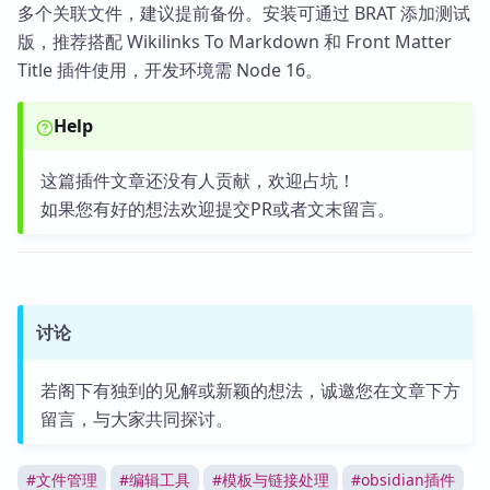
多个关联文件，建议提前备份。安装可通过 BRAT 添加测试
版，推荐搭配 Wikilinks To Markdown 和 Front Matter
Title 插件使用，开发环境需 Node 16。
Help
这篇插件文章还没有人贡献，欢迎占坑！
如果您有好的想法欢迎提交PR或者文末留言。
讨论
若阁下有独到的见解或新颖的想法，诚邀您在文章下方
留言，与大家共同探讨。
#
文件管理
#
编辑工具
#
模板与链接处理
#
obsidian插件