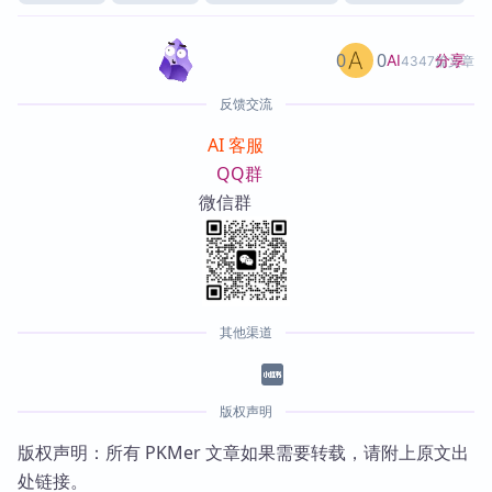
0
0
分享
AI
4347篇文章
反馈交流
AI 客服
QQ群
微信群
其他渠道
版权声明
版权声明：所有 PKMer 文章如果需要转载，请附上原文出
处链接。