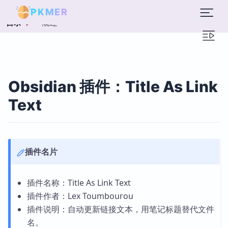
PKMER
概述
目录
Obsidian 插件：Title As Link
Text
插件名片
插件名称：Title As Link Text
插件作者：Lex Toumbourou
插件说明：自动更新链接文本，用笔记标题替代文件
名。