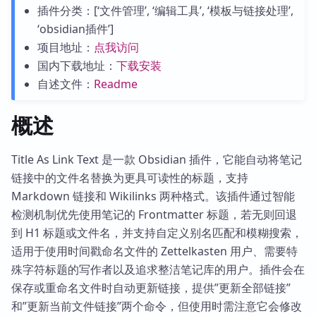
插件分类：[‘文件管理’, ‘编辑工具’, ‘模板与链接处理’,
‘obsidian插件’]
项目地址：
点我访问
国内下载地址：
下载安装
自述文件：
Readme
概述
Title As Link Text 是一款 Obsidian 插件，它能自动将笔记
链接中的文件名替换为更具可读性的标题，支持
Markdown 链接和 Wikilinks 两种格式。该插件通过智能
检测机制优先使用笔记的 Frontmatter 标题，若无则回退
到 H1 标题或文件名，并支持自定义别名匹配和模糊搜索，
适用于使用时间戳命名文件的 Zettelkasten 用户、需要特
殊字符标题的写作者以及追求整洁笔记库的用户。插件会在
保存或重命名文件时自动更新链接，提供”更新全部链接”
和”更新当前文件链接”两个命令，但使用时需注意它会修改