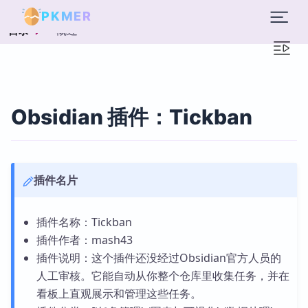
PKMER
概述
目录
Obsidian 插件：Tickban
插件名片
插件名称：Tickban
插件作者：mash43
插件说明：这个插件还没经过Obsidian官方人员的
人工审核。它能自动从你整个仓库里收集任务，并在
看板上直观展示和管理这些任务。