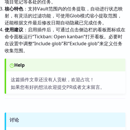
项目笔记等各处的任务。
核心特色
：支持Vault范围内的任务提取，自动进行状态映
射，有灵活的过滤功能，可使用Glob模式缩小提取范围，
还能根据文件最后修改日期自动隐藏已完成任务。
使用建议
：启用插件后，可通过点击侧边栏的看板图标或在
命令面板运行“Tickban: Open kanban”打开看板。必要时
在设置中调整“Include glob”和“Exclude glob”来定义任务
收集范围。
Help
这篇插件文章还没有人贡献，欢迎占坑！
如果您有好的想法欢迎提交PR或者文末留言。
讨论