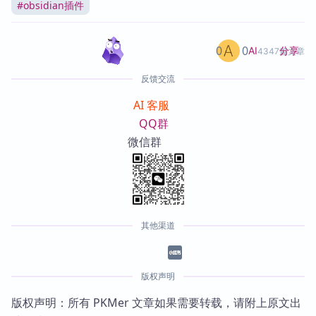
#
obsidian插件
0
0
分享
AI
4347篇文章
反馈交流
AI 客服
QQ群
微信群
其他渠道
版权声明
版权声明：所有 PKMer 文章如果需要转载，请附上原文出