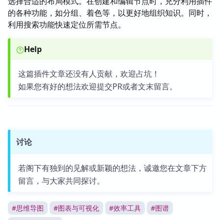
选择合适的布局模式。在创建和编辑节点时，充分利用插件
的各种功能，如分组、着色等，以更好地组织知识。同时，
利用搜索功能快速定位所需节点。
Help
这篇插件文章还没有人贡献，欢迎占坑！
如果您有好的想法欢迎提交PR或者文末留言。
讨论
若阁下有独到的见解或新颖的想法，诚邀您在文章下方
留言，与大家共同探讨。
#
思维导图
#
图表与可视化
#
效率工具
#
图谱