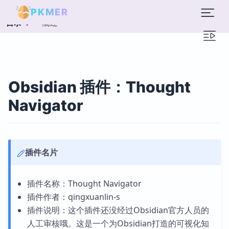
PKMER
概述
目录
Obsidian 插件：Thought
Navigator
插件名片
插件名称：Thought Navigator
插件作者：qingxuanlin-s
插件说明：这个插件还没经过Obsidian官方人员的
人工审核哦。这是一个为Obsidian打造的可视化知