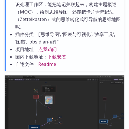
识处理工作区：能把笔记关联起来，构建主题概述
（MOC），绘制思维导图，还能把卡片盒笔记法
（Zettelkasten）式的思维转化成可导航的思维地图
呢。
插件分类：[‘思维导图’, ‘图表与可视化’, ‘效率工具’,
‘图谱’, ‘obsidian插件’]
项目地址：
点我访问
国内下载地址：
下载安装
自述文件：
Readme