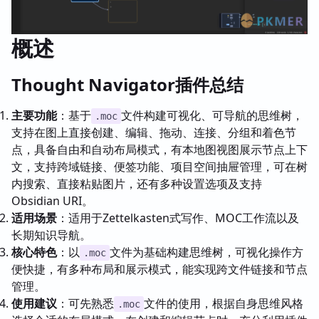
概述
Thought Navigator插件总结
主要功能
：基于
文件构建可视化、可导航的思维树，
.moc
支持在图上直接创建、编辑、拖动、连接、分组和着色节
点，具备自由和自动布局模式，有本地图视图展示节点上下
文，支持跨域链接、便签功能、项目空间抽屉管理，可在树
内搜索、直接粘贴图片，还有多种设置选项及支持
Obsidian URI。
适用场景
：适用于Zettelkasten式写作、MOC工作流以及
长期知识导航。
核心特色
：以
文件为基础构建思维树，可视化操作方
.moc
便快捷，有多种布局和展示模式，能实现跨文件链接和节点
管理。
使用建议
：可先熟悉
文件的使用，根据自身思维风格
.moc