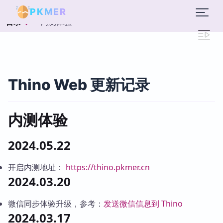
PKMER
内测体验
目录
Thino Web 更新记录
内测体验
2024.05.22
开启内测地址：
https://thino.pkmer.cn
2024.03.20
微信同步体验升级，参考：
发送微信信息到 Thino
2024.03.17