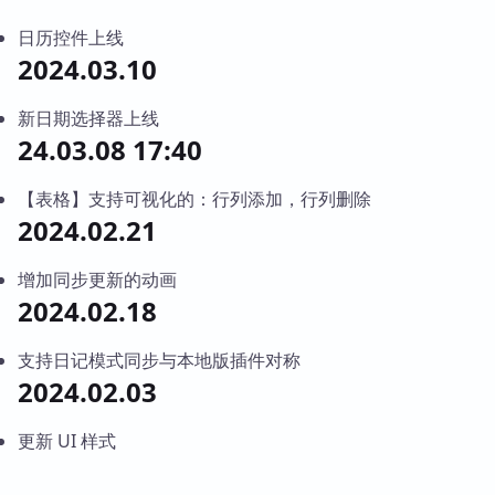
日历控件上线
2024.03.10
新日期选择器上线
24.03.08 17:40
【表格】支持可视化的：行列添加，行列删除
2024.02.21
增加同步更新的动画
2024.02.18
支持日记模式同步与本地版插件对称
2024.02.03
更新 UI 样式