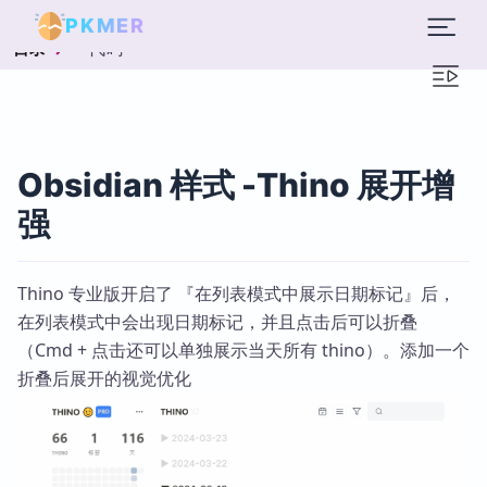
PKMER
代码
目录
Obsidian 样式 -Thino 展开增
强
Thino 专业版开启了 『在列表模式中展示日期标记』后，
在列表模式中会出现日期标记，并且点击后可以折叠
（Cmd + 点击还可以单独展示当天所有 thino）。添加一个
折叠后展开的视觉优化