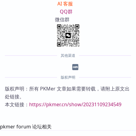
AI 客服
QQ群
微信群
其他渠道
版权声明
版权声明：所有 PKMer 文章如果需要转载，请附上原文出
处链接。
本文链接：
https://pkmer.cn/show/20231109234549
pkmer forum 论坛相关