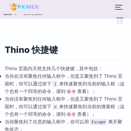
PKMER
回到顶部
目录
Thino 快捷键
Thino 页面内天然支持几个快捷键，其中包括：
当你在没有聚焦任何输入框中，但是又聚焦到了 Thino 页
面时，你可以通过按下
来快速聚焦到当前的输入框（这
i
个也有一个同等的命令，请到
命令
查看）；
当你没有聚焦到任何输入框中，但是又聚焦到了 Thino 页
面时，你可以通过按下
来快速聚焦到当前的搜索框（这
o
个也有一个同等的命令，请到
命令
查看）；
当你聚焦到了任意的输入框中，你可以用
离开聚
Escape
焦状态；