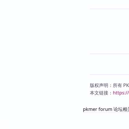
版权声明：所有 P
本文链接：
https:
pkmer forum 论坛相