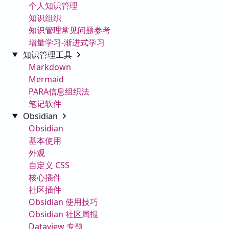
个人知识管理
知识组织
知识管理常见问题参考
增量学习-渐进式学习
知识管理工具
Markdown
Mermaid
PARA信息组织法
笔记软件
Obsidian
Obsidian
基本使用
外观
自定义 CSS
核心插件
社区插件
Obsidian 使用技巧
Obsidian 社区周报
Dataview 专题