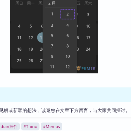
见解或新颖的想法，诚邀您在文章下方留言，与大家共同探讨。
idian插件
#
Thino
#
Memos