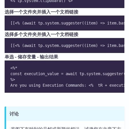
<% tp.system.clipboard() %>
选择一个文件夹并插入一个文档链接
[[<% (await tp.system.suggester((item) => item.base
选择多个文件夹并插入一个文档链接
[[<% (await tp.system.suggester((item) => item.base
单选 - 储存变量 - 输出结果
<%*
const execution_value = await tp.system.suggester([
%>
Are you using Execution Commands: <%  tR + executio
讨论