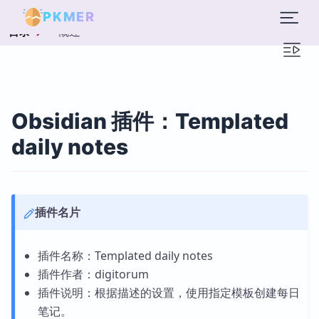
PKMER
概述
目录
Obsidian 插件：Templated
daily notes
插件名片
插件名称：Templated daily notes
插件作者：digitorum
插件说明：根据描述的设置，使用指定模板创建每日
笔记。