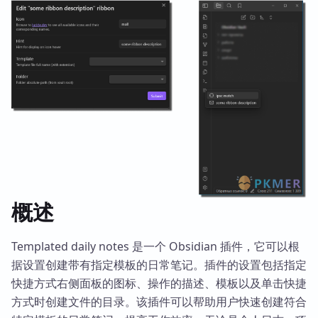
概述
Templated daily notes 是一个 Obsidian 插件，它可以根
据设置创建带有指定模板的日常笔记。插件的设置包括指定
快捷方式右侧面板的图标、操作的描述、模板以及单击快捷
方式时创建文件的目录。该插件可以帮助用户快速创建符合