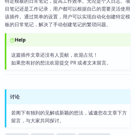
特定模板的日常笔记，提高工作效率。无论是个人日志、项
目笔记还是工作记录，用户都可以根据自己的需要灵活使用
该插件。通过简单的设置，用户可以实现自动化创建特定模
板的日常笔记，解决了手动创建笔记的繁琐问题。
Help
这篇插件文章还没有人贡献，欢迎占坑！
如果您有好的想法欢迎提交 PR 或者文末留言。
讨论
若阁下有独到的见解或新颖的想法，诚邀您在文章下方
留言，与大家共同探讨。