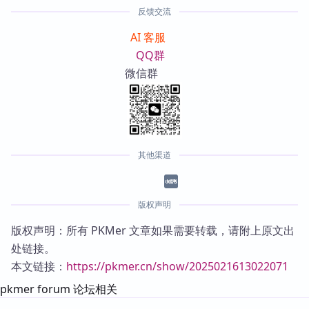
反馈交流
AI 客服
QQ群
微信群
其他渠道
版权声明
版权声明：所有 PKMer 文章如果需要转载，请附上原文出
处链接。
本文链接：
https://pkmer.cn/show/2025021613022071
pkmer forum 论坛相关