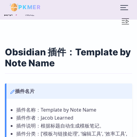
PKMER
概述
目录
Obsidian 插件：Template by
Note Name
插件名片
插件名称：Template by Note Name
插件作者：Jacob Learned
插件说明：根据标题自动生成模板笔记。
插件分类：[‘模板与链接处理’, ‘编辑工具’, ‘效率工具’,