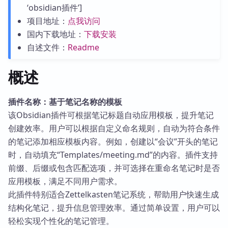
‘obsidian插件’]
项目地址：
点我访问
国内下载地址：
下载安装
自述文件：
Readme
概述
插件名称：基于笔记名称的模板
该Obsidian插件可根据笔记标题自动应用模板，提升笔记
创建效率。用户可以根据自定义命名规则，自动为符合条件
的笔记添加相应模板内容。例如，创建以“会议”开头的笔记
时，自动填充“Templates/meeting.md”的内容。插件支持
前缀、后缀或包含匹配选项，并可选择在重命名笔记时是否
应用模板，满足不同用户需求。
此插件特别适合Zettelkasten笔记系统，帮助用户快速生成
结构化笔记，提升信息管理效率。通过简单设置，用户可以
轻松实现个性化的笔记管理。