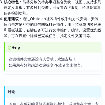
核心特色
：能将分散的待办事项整合为统一视图，支持多列
自定义看板，有多种列类型，可设置WIP限制，还具备重复
任务检测功能。
使用建议
：通过Obsidian社区插件或手动方式安装。安装
后点击左侧丝带的对勾图标打开插件，用下拉菜单切换列表
和看板视图，右键任务可进行文件操作、编辑、设置优先级
等。可在设置中隐藏已完成任务、指定文件夹范围等。
Help
这篇插件文章还没有人贡献，欢迎占坑！
如果您有好的想法欢迎提交PR或者文末留言。
讨论
若阁下有独到的见解或新颖的想法，诚邀您在文章下方