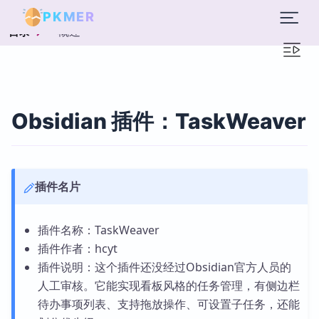
PKMER
概述
目录
Obsidian 插件：TaskWeaver
插件名片
插件名称：TaskWeaver
插件作者：hcyt
插件说明：这个插件还没经过Obsidian官方人员的
人工审核。它能实现看板风格的任务管理，有侧边栏
待办事项列表、支持拖放操作、可设置子任务，还能