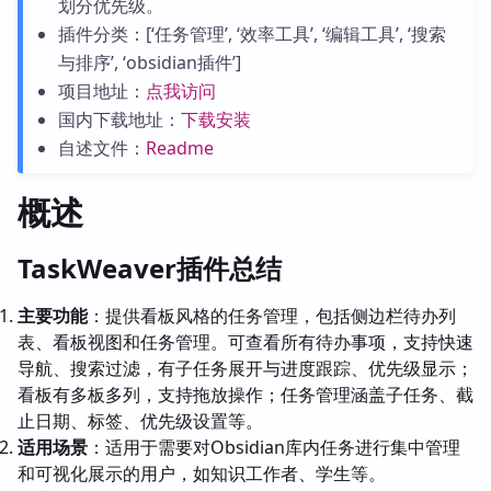
划分优先级。
插件分类：[‘任务管理’, ‘效率工具’, ‘编辑工具’, ‘搜索
与排序’, ‘obsidian插件’]
项目地址：
点我访问
国内下载地址：
下载安装
自述文件：
Readme
概述
TaskWeaver插件总结
主要功能
：提供看板风格的任务管理，包括侧边栏待办列
表、看板视图和任务管理。可查看所有待办事项，支持快速
导航、搜索过滤，有子任务展开与进度跟踪、优先级显示；
看板有多板多列，支持拖放操作；任务管理涵盖子任务、截
止日期、标签、优先级设置等。
适用场景
：适用于需要对Obsidian库内任务进行集中管理
和可视化展示的用户，如知识工作者、学生等。