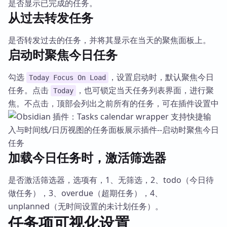
是否显示已完成的任务。
从过去转发任务
是否转发过去的任务，并将其显示在当天的聚焦面板上。
启动时聚焦今日任务
勾选
，设置启动时，默认聚焦今日
Today Focus On Load
任务。点击
，也可锁定当天任务列表界面，进行聚
Today
焦。不点击，顶部会列出之前所有的任务，可在插件设置中
加载今日任务时，激活筛选器
是否激活筛选器，选项有，1、无筛选，2、todo（今日待
做任务），3、overdue（超期任务），4、
unplanned（无时间设置的未计划任务）。
任务项可视化设置