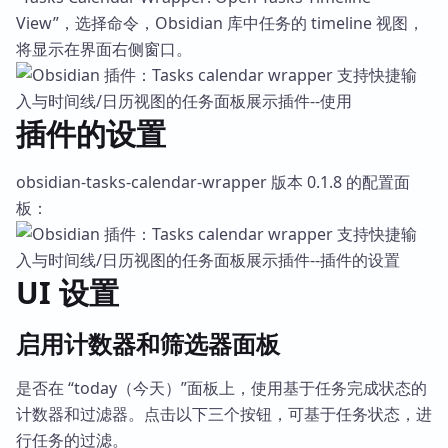
View”，选择命令，Obsidian 库中任务的 timeline 视图，
将显示在界面右侧窗口。
插件的设置
obsidian-tasks-calendar-wrapper 版本 0.1.8 的配置面
板：
UI 设置
启用计数器和筛选器面板
是否在 “today（今天）”面板上，使用基于任务完成状态的
计数器和过滤器。点击以下三个按钮，可基于任务状态，进
行任务的过滤。