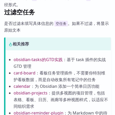
径形式。
过滤空任务
是否过滤未填写具体信息的
。如果不过滤，将显示
空任务
原始文本
相关推荐
obsidian-tasks的GTD实践
：基于 task 插件的实战
GTD 管理
card-board
：看板任务管理插件，不需要你特别维
护看板数据，而是自动收集所有笔记中的任务
calendar
：为 Obsidian 添加一个简单日历功能
obsidian-projects
：提供多视图的项目管理，包括
表格、看板、日历、画廊等多种视图样式，以适应不
同组织需求
obsidian-reminder-plugin
：为 Markdown 中的待