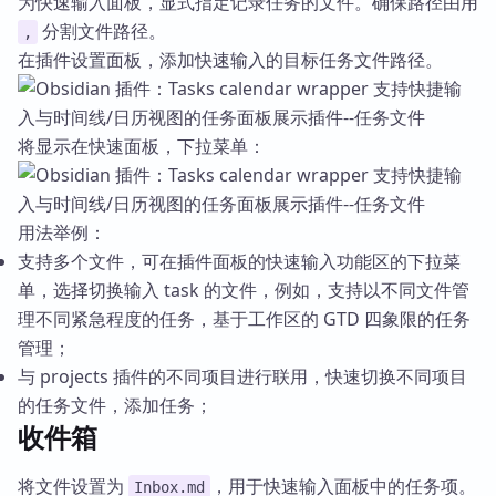
为快速输入面板，显式指定记录任务的文件。确保路径由用
分割文件路径。
,
在插件设置面板，添加快速输入的目标任务文件路径。
将显示在快速面板，下拉菜单：
用法举例：
支持多个文件，可在插件面板的快速输入功能区的下拉菜
单，选择切换输入 task 的文件，例如，支持以不同文件管
理不同紧急程度的任务，基于工作区的 GTD 四象限的任务
管理；
与 projects 插件的不同项目进行联用，快速切换不同项目
的任务文件，添加任务；
收件箱
将文件设置为
，用于快速输入面板中的任务项。
Inbox.md