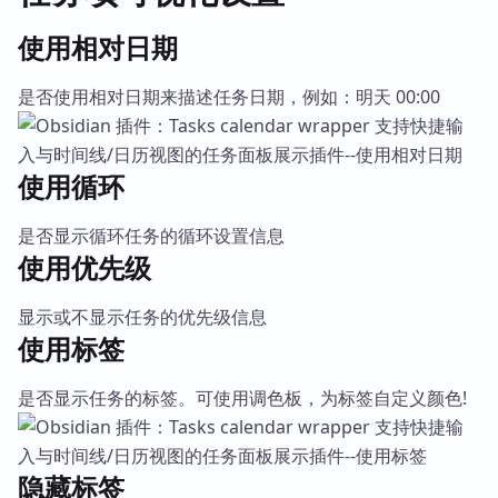
使用相对日期
是否使用相对日期来描述任务日期，例如：明天 00:00
使用循环
是否显示循环任务的循环设置信息
使用优先级
显示或不显示任务的优先级信息
使用标签
是否显示任务的标签。可使用调色板，为标签自定义颜色!
隐藏标签