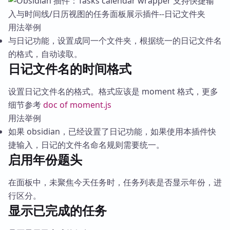
用法举例
与日记功能，设置成同一个文件夹，根据统一的日记文件名
的格式，自动读取。
日记文件名的时间格式
设置日记文件名的格式。格式应该是 moment 格式，更多
细节参考
doc of moment.js
用法举例
如果 obsidian，已经设置了日记功能，如果使用本插件快
捷输入，日记的文件名命名规则需要统一。
启用年份题头
在面板中，未聚焦今天任务时，任务列表是否显示年份，进
行区分。
显示已完成的任务