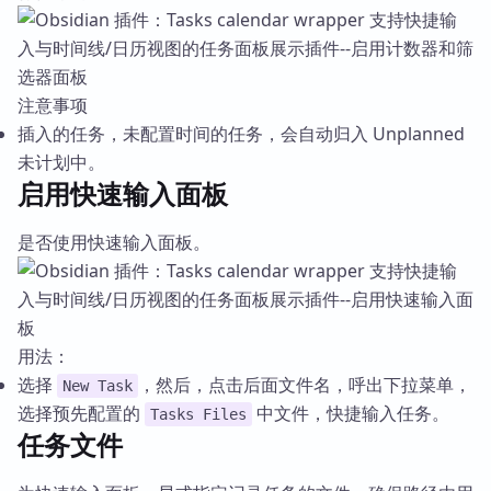
注意事项
插入的任务，未配置时间的任务，会自动归入 Unplanned
未计划中。
启用快速输入面板
是否使用快速输入面板。
用法：
选择
，然后，点击后面文件名，呼出下拉菜单，
New Task
选择预先配置的
中文件，快捷输入任务。
Tasks Files
任务文件