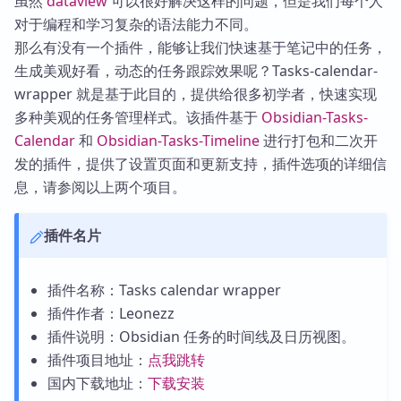
虽然
dataview
可以很好解决这样的问题，但是我们每个人
对于编程和学习复杂的语法能力不同。
那么有没有一个插件，能够让我们快速基于笔记中的任务，
生成美观好看，动态的任务跟踪效果呢？Tasks-calendar-
wrapper 就是基于此目的，提供给很多初学者，快速实现
多种美观的任务管理样式。该插件基于
Obsidian-Tasks-
Calendar
和
Obsidian-Tasks-Timeline
进行打包和二次开
发的插件，提供了设置页面和更新支持，插件选项的详细信
息，请参阅以上两个项目。
插件名片
插件名称：Tasks calendar wrapper
插件作者：Leonezz
插件说明：Obsidian 任务的时间线及日历视图。
插件项目地址：
点我跳转
国内下载地址：
下载安装