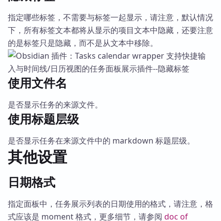
指定哪些标签，不需要与标签一起显示，请注意，默认情况
下，所有标签文本都将从显示的项目文本中隐藏，还要注意
的是标签只是隐藏，而不是从文本中移除。
使用文件名
是否显示任务的来源文件。
使用标题层级
是否显示任务在来源文件中的 markdown 标题层级。
其他设置
日期格式
指定面板中，任务展示列表的日期使用的格式，请注意，格
式应该是 moment 格式，更多细节，请参阅
doc of