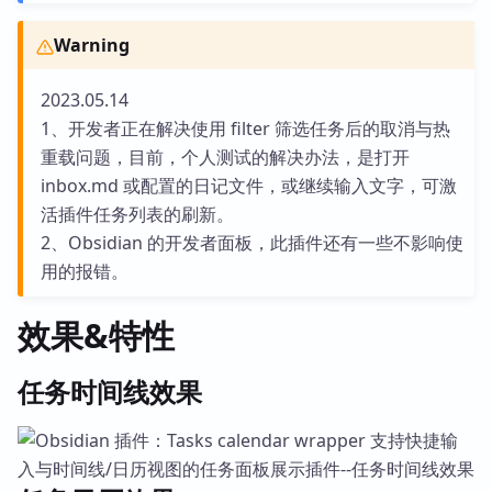
Warning
2023.05.14
1、开发者正在解决使用 filter 筛选任务后的取消与热
重载问题，目前，个人测试的解决办法，是打开
inbox.md 或配置的日记文件，或继续输入文字，可激
活插件任务列表的刷新。
2、Obsidian 的开发者面板，此插件还有一些不影响使
用的报错。
效果&特性
任务时间线效果