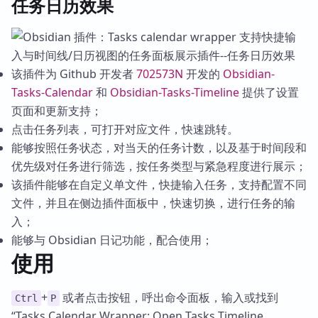
任务日历效果
该插件为 Github 开发者
702573N
开发的
Obsidian-
Tasks-Calendar
和
Obsidian-Tasks-Timeline
提供了设置
页面和更新支持；
点击任务列表，可打开对应文件，快速跳转。
能够按照任务状态，对当天的任务计数，以及基于时间段和
优先级对任务进行筛选，按任务类型与紧急程度进行展示；
该插件能够在自定义单文件，快捷输入任务，支持配置不同
文件，并且在侧边插件面板中，快速切换，进行任务的输
入；
能够与 Obsidian 日记功能，配合使用；
使用
+
或者点击按钮，呼出命令面板，输入或找到
Ctrl
P
“Tasks Calendar Wrapper: Open Tasks Timeline