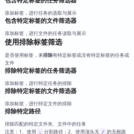
包含特定标签的任务筛选器
添加标签，进行任务的选取与展示
包含特定标签的文件筛选器
添加标签，进行文件的任务读取与展示
使用排除标签筛选
是否使用标签，来
排除
有特定标签或没有特定标签的任务或
文件
排除特定标签的任务筛选器
添加标签，进行特定任务的排除
排除特定标签的文件筛选器
添加标签，进行特定文件的排除
排除特定路径
排除匹配的特定文件夹、文件中的任务
注意：1、使用
分割路径；2、使用顶头无
的无根路
,
/