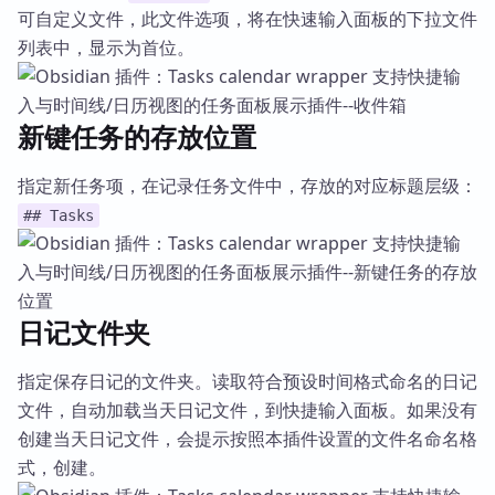
可自定义文件，此文件选项，将在快速输入面板的下拉文件
列表中，显示为首位。
新键任务的存放位置
指定新任务项，在记录任务文件中，存放的对应标题层级：
## Tasks
日记文件夹
指定保存日记的文件夹。读取符合预设时间格式命名的日记
文件，自动加载当天日记文件，到快捷输入面板。如果没有
创建当天日记文件，会提示按照本插件设置的文件名命名格
式，创建。