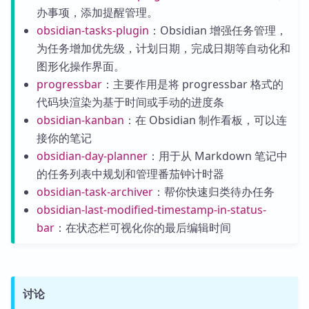
办事项，添加提醒管理。
obsidian-tasks-plugin
：Obsidian 增强任务管理，
为任务增加优先级，计划日期，完成日期等自动化和
图形化操作界面。
progressbar
：主要作用是将 progressbar 格式的
代码块渲染为基于时间或手动的进度条
obsidian-kanban
：在 Obsidian 制作看板，可以连
接你的笔记
obsidian-day-planner
：用于从 Markdown 笔记中
的任务列表中规划和管理番茄钟计时器
obsidian-task-archiver
：帮你快速归类待办任务
obsidian-last-modified-timestamp-in-status-
bar
：在状态栏可视化你的最后编辑时间
讨论