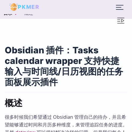
PKMER
概述
目录
Obsidian 插件：Tasks
calendar wrapper 支持快捷
输入与时间线/日历视图的任务
面板展示插件
概述
很多时候我们希望通过 Obsidian 管理自己的待办，并且希
望能够通过时间和月历多种维度，来管理追踪任务的进度。