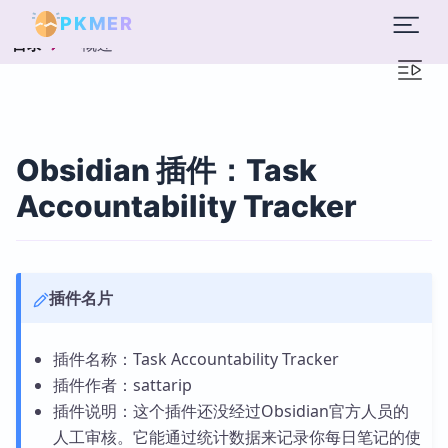
PKMER
概述
目录
Obsidian 插件：Task
Accountability Tracker
插件名片
插件名称：Task Accountability Tracker
插件作者：sattarip
插件说明：这个插件还没经过Obsidian官方人员的
人工审核。它能通过统计数据来记录你每日笔记的使