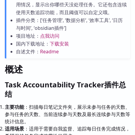
用情况，显示出你哪些天没处理任务。它还包含连续
使用天数追踪功能，而且阈值可以自定义哦。
插件分类：[‘任务管理’, ‘数据分析’, ‘效率工具’, ‘日历
与时间’, ‘obsidian插件’]
项目地址：
点我访问
国内下载地址：
下载安装
自述文件：
Readme
概述
Task Accountability Tracker插件总
结
主要功能
：扫描每日笔记文件夹，展示未参与任务的天数、
参与任务的天数、当前连续参与天数及最长连续参与天数等
统计信息。
适用场景
：适用于需要自我监督、追踪每日任务完成情况，