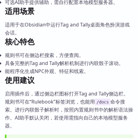
可选AI助手提供辅助，需自行配置本地模型服务器。
适用场景
适用于在Obsidian中运行Tag and Tally桌面角色扮演游戏
会话。
核心特色
规则书可在侧边栏搜索，方便查阅。
具备完整的Tag and Tally解析机制进行内联骰子滚动。
能程序化生成NPC外观、特征和线索。
使用建议
启用插件后，通过侧边栏图标打开Tag and Tally侧边栏。
规则书可在“Rulebook”标签浏览，也能用
命令搜
/docs
索。进行内联骰子解析时，按照内置规则书中的解析语法操
作。AI助手默认关闭，若使用需指向自己的本地模型服务
器。