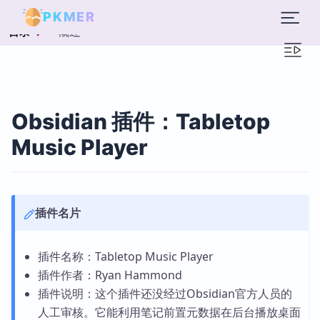
PKMER
概述
目录
Obsidian 插件：Tabletop
Music Player
插件名片
插件名称：Tabletop Music Player
插件作者：Ryan Hammond
插件说明：这个插件还没经过Obsidian官方人员的
人工审核。它能利用笔记前置元数据在后台播放桌面