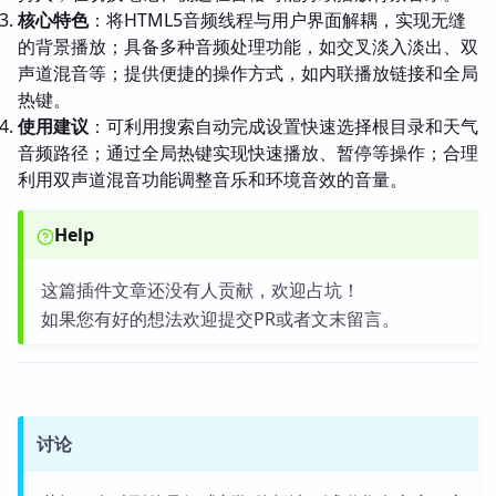
核心特色
：将HTML5音频线程与用户界面解耦，实现无缝
的背景播放；具备多种音频处理功能，如交叉淡入淡出、双
声道混音等；提供便捷的操作方式，如内联播放链接和全局
热键。
使用建议
：可利用搜索自动完成设置快速选择根目录和天气
音频路径；通过全局热键实现快速播放、暂停等操作；合理
利用双声道混音功能调整音乐和环境音效的音量。
Help
这篇插件文章还没有人贡献，欢迎占坑！
如果您有好的想法欢迎提交PR或者文末留言。
讨论