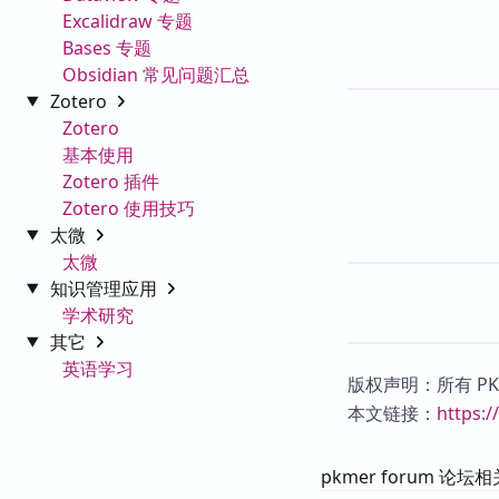
Excalidraw 专题
Bases 专题
Obsidian 常见问题汇总
Zotero
Zotero
基本使用
Zotero 插件
Zotero 使用技巧
太微
太微
知识管理应用
学术研究
其它
英语学习
版权声明：所有 P
本文链接：
https:
pkmer forum 论坛相