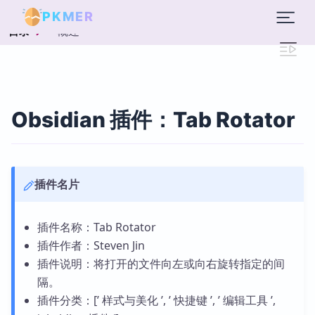
PKMER
概述
目录
Obsidian 插件：Tab Rotator
插件名片
插件名称：Tab Rotator
插件作者：Steven Jin
插件说明：将打开的文件向左或向右旋转指定的间
隔。
插件分类：[’ 样式与美化 ’, ’ 快捷键 ’, ’ 编辑工具 ’,