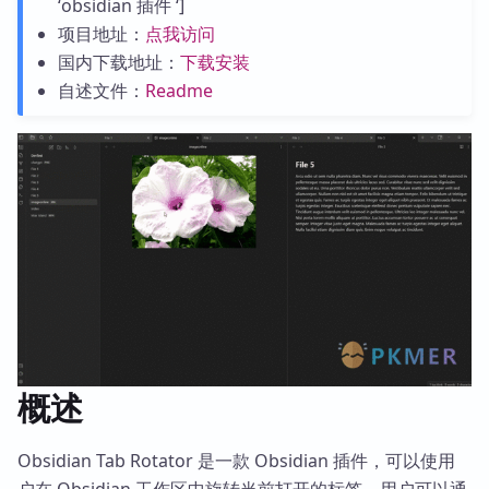
‘obsidian 插件 ‘]
项目地址：
点我访问
国内下载地址：
下载安装
自述文件：
Readme
概述
Obsidian Tab Rotator 是一款 Obsidian 插件，可以使用