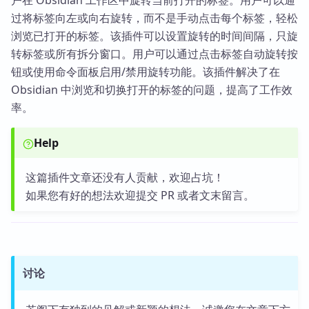
户在 Obsidian 工作区中旋转当前打开的标签。用户可以通
过将标签向左或向右旋转，而不是手动点击每个标签，轻松
浏览已打开的标签。该插件可以设置旋转的时间间隔，只旋
转标签或所有拆分窗口。用户可以通过点击标签自动旋转按
钮或使用命令面板启用/禁用旋转功能。该插件解决了在
Obsidian 中浏览和切换打开的标签的问题，提高了工作效
率。
Help
这篇插件文章还没有人贡献，欢迎占坑！
如果您有好的想法欢迎提交 PR 或者文末留言。
讨论