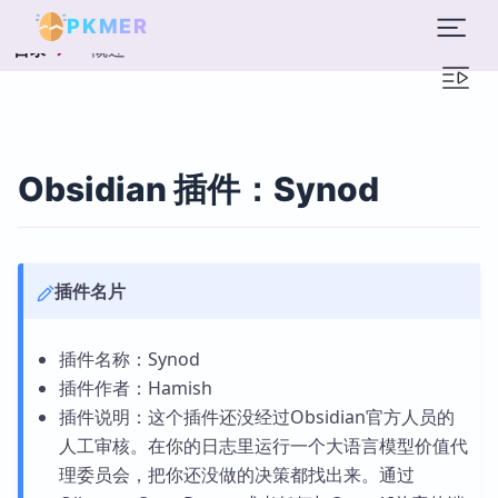
PKMER
概述
目录
Obsidian 插件：Synod
插件名片
插件名称：Synod
插件作者：Hamish
插件说明：这个插件还没经过Obsidian官方人员的
人工审核。在你的日志里运行一个大语言模型价值代
理委员会，把你还没做的决策都找出来。通过