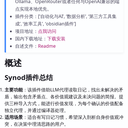
Ollama、OpenRouter或者任何与OpenAI兼容的端
点实现本地优先。
插件分类：[‘自动化与AI’, ‘数据分析’, ‘第三方工具集
成’, ‘效率工具’, ‘obsidian插件’]
项目地址：
点我访问
国内下载地址：
下载安装
自述文件：
Readme
概述
Synod插件总结
主要功能
：该插件借助LLM代理读取日记，找出未解决的矛
盾，输出包含矛盾点、各价值观建议及未决问题的简报。提
供三种导入方式，能进行价值发现，为每个确认的价值配备
独立代理，并通过编译器处理。
适用场景
：适合有写日记习惯，希望深入剖析自身价值观冲
突，在决策中理清思路的用户。