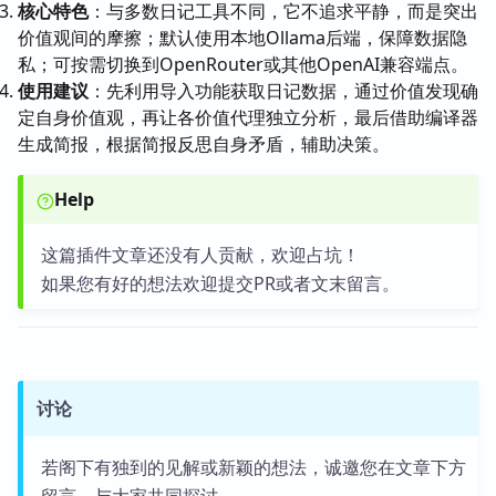
核心特色
：与多数日记工具不同，它不追求平静，而是突出
价值观间的摩擦；默认使用本地Ollama后端，保障数据隐
私；可按需切换到OpenRouter或其他OpenAI兼容端点。
使用建议
：先利用导入功能获取日记数据，通过价值发现确
定自身价值观，再让各价值代理独立分析，最后借助编译器
生成简报，根据简报反思自身矛盾，辅助决策。
Help
这篇插件文章还没有人贡献，欢迎占坑！
如果您有好的想法欢迎提交PR或者文末留言。
讨论
若阁下有独到的见解或新颖的想法，诚邀您在文章下方